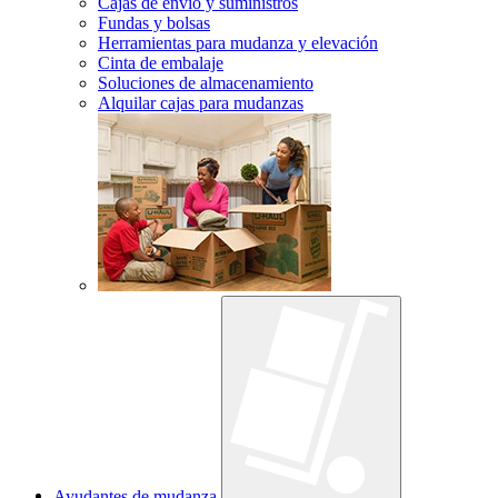
Cajas de envío y suministros
Fundas y bolsas
Herramientas para mudanza y elevación
Cinta de embalaje
Soluciones de almacenamiento
Alquilar cajas para mudanzas
Ayudantes de mudanza