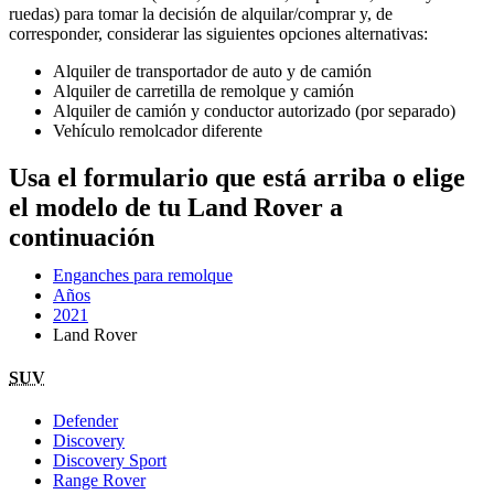
ruedas) para tomar la decisión de alquilar/comprar y, de
corresponder, considerar las siguientes opciones alternativas:
Alquiler de transportador de auto y de camión
Alquiler de carretilla de remolque y camión
Alquiler de camión y conductor autorizado (por separado)
Vehículo remolcador diferente
Usa el formulario que está arriba o elige
el modelo de tu Land Rover a
continuación
Enganches para remolque
Años
2021
Land Rover
SUV
Defender
Discovery
Discovery Sport
Range Rover