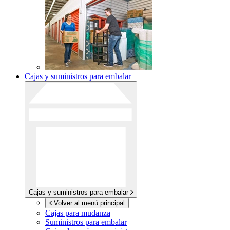
Cajas y suministros para embalar
Cajas y suministros para embalar
Volver al menú principal
Cajas para mudanza
Suministros para embalar