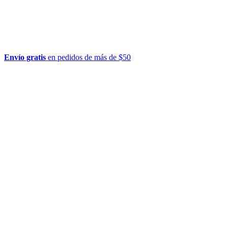
Envío gratis
en pedidos de más de $50