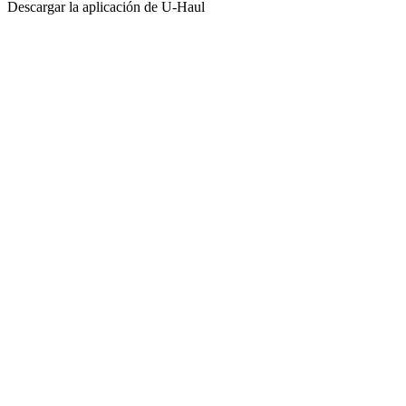
Descargar la aplicación de
U-Haul