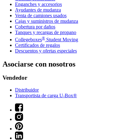
Enganches y accesorios
Ayudantes de mudanza
Venta de camiones usados
Cajas y suministros de mudanza
Cobertura por daños
Tanques y recargas de propano
®
Collegeboxes
Student Moving
Certificados de regalos
Descuentos y ofertas especiales
Asociarse con nosotros
Vendedor
Distribuidor
Transportista de carga U-Box®