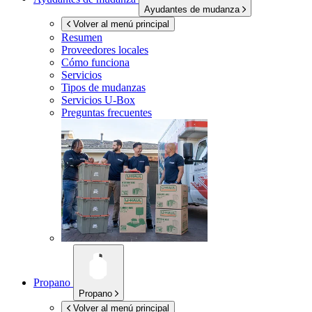
Ayudantes de mudanza
Volver al menú principal
Resumen
Proveedores locales
Cómo funciona
Servicios
Tipos de mudanzas
Servicios
U-Box
Preguntas frecuentes
Propano
Propano
Volver al menú principal