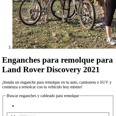
Enganches para remolque para
Land Rover Discovery 2021
¡Instala un enganche para remolque en tu auto, camioneta o SUV y
comienza a remolcar con tu vehículo hoy mismo!
Buscar enganches y cableado para remolque