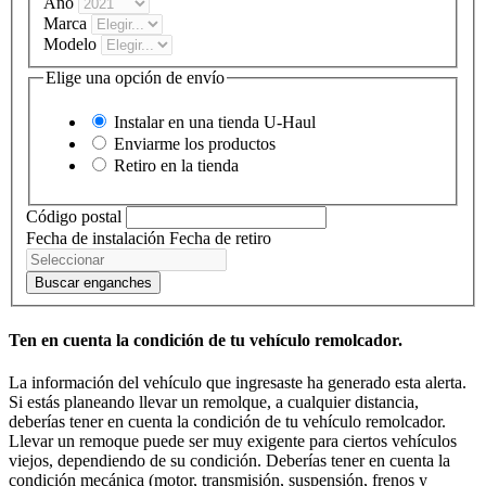
Año
Marca
Modelo
Elige una opción de envío
Instalar en una tienda
U-Haul
Enviarme los productos
Retiro en la tienda
Código postal
Fecha de instalación
Fecha de retiro
Buscar enganches
Ten en cuenta la condición de tu vehículo remolcador.
La información del vehículo que ingresaste ha generado esta alerta.
Si estás planeando llevar un remolque, a cualquier distancia,
deberías tener en cuenta la condición de tu vehículo remolcador.
Llevar un remoque puede ser muy exigente para ciertos vehículos
viejos, dependiendo de su condición. Deberías tener en cuenta la
condición mecánica (motor, transmisión, suspensión, frenos y