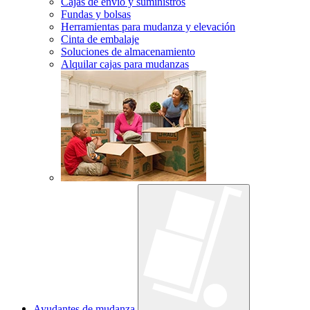
Cajas de envío y suministros
Fundas y bolsas
Herramientas para mudanza y elevación
Cinta de embalaje
Soluciones de almacenamiento
Alquilar cajas para mudanzas
Ayudantes de mudanza