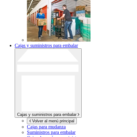
Cajas y suministros para embalar
Cajas y suministros para embalar
Volver al menú principal
Cajas para mudanza
Suministros para embalar