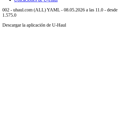
002 - uhaul.com (ALL) YAML - 08.05.2026 a las 11.0 - desde
1.575.0
Descargar la aplicación de
U-Haul