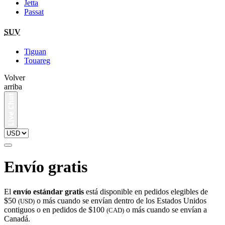
Jetta
Passat
SUV
Tiguan
Touareg
Volver
arriba
Envío gratis
El
envío estándar gratis
está disponible en pedidos elegibles de
$50
o más cuando se envían dentro de los Estados Unidos
(USD)
contiguos o en pedidos de $100
o más cuando se envían a
(CAD)
Canadá.