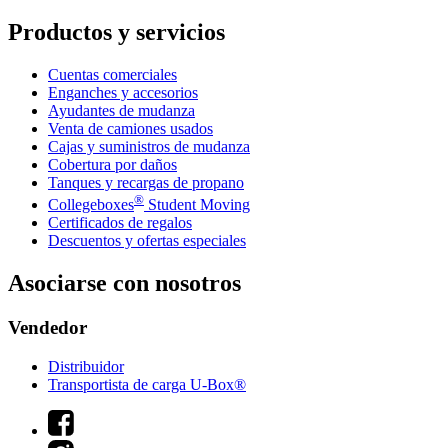
Productos y servicios
Cuentas comerciales
Enganches y accesorios
Ayudantes de mudanza
Venta de camiones usados
Cajas y suministros de mudanza
Cobertura por daños
Tanques y recargas de propano
®
Collegeboxes
Student Moving
Certificados de regalos
Descuentos y ofertas especiales
Asociarse con nosotros
Vendedor
Distribuidor
Transportista de carga U-Box®