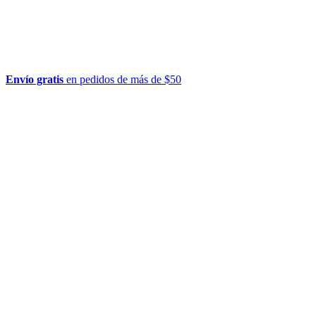
Envío gratis
en pedidos de más de $50