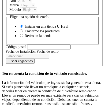
Año
Marca
Modelo
Elige una opción de envío
Instalar en una tienda
U-Haul
Enviarme los productos
Retiro en la tienda
Código postal
Fecha de instalación
Fecha de retiro
Buscar enganches
Ten en cuenta la condición de tu vehículo remolcador.
La información del vehículo que ingresaste ha generado esta alerta.
Si estás planeando llevar un remolque, a cualquier distancia,
deberías tener en cuenta la condición de tu vehículo remolcador.
Llevar un remoque puede ser muy exigente para ciertos vehículos
viejos, dependiendo de su condición. Deberías tener en cuenta la
condición mecánica (motor, transmisión, suspensión, frenos y