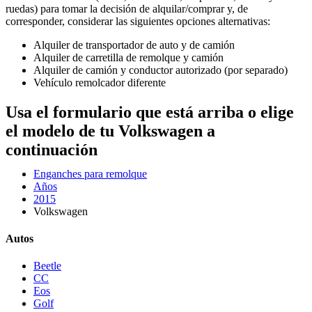
ruedas) para tomar la decisión de alquilar/comprar y, de
corresponder, considerar las siguientes opciones alternativas:
Alquiler de transportador de auto y de camión
Alquiler de carretilla de remolque y camión
Alquiler de camión y conductor autorizado (por separado)
Vehículo remolcador diferente
Usa el formulario que está arriba o elige
el modelo de tu Volkswagen a
continuación
Enganches para remolque
Años
2015
Volkswagen
Autos
Beetle
CC
Eos
Golf