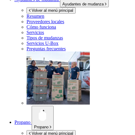
Ayudantes de mudanza
Volver al menú principal
Resumen
Proveedores locales
Cómo funciona
Servicios
Tipos de mudanzas
Servicios
U-Box
Preguntas frecuentes
Propano
Propano
Volver al menú principal