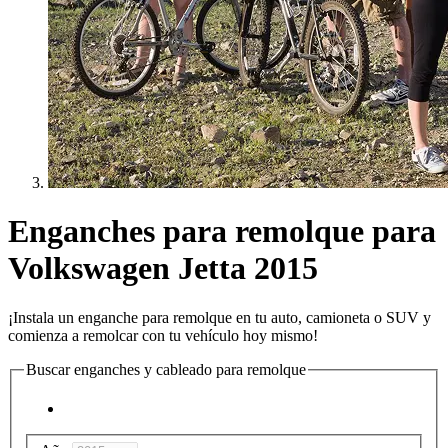
Enganches para remolque para
Volkswagen Jetta 2015
¡Instala un enganche para remolque en tu auto, camioneta o SUV y
comienza a remolcar con tu vehículo hoy mismo!
Buscar enganches y cableado para remolque