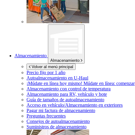
Almacenamiento
Almacenamiento
Volver al menú principal
Precio fijo por 1 año
Autoalmacenamiento en
U-Haul
¡Múdate en línea hoy mismo!
Múdate en línea: comenzar
Almacenamiento con control de temperatura
Almacenamiento para RV, vehículo y bote
Guía de tamaños de autoalmacenamiento
Acceso en vehículo/Almacenamiento en exteriores
Pagar mi factura de almacenamiento
Preguntas frecuentes
Consejos de autoalmacenamiento
Suministros de almacenamiento