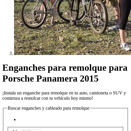
Enganches para remolque para
Porsche Panamera 2015
¡Instala un enganche para remolque en tu auto, camioneta o SUV y
comienza a remolcar con tu vehículo hoy mismo!
Buscar enganches y cableado para remolque