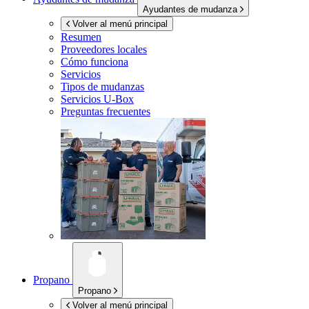
Ayudantes de mudanza
Volver al menú principal
Resumen
Proveedores locales
Cómo funciona
Servicios
Tipos de mudanzas
Servicios
U-Box
Preguntas frecuentes
Propano
Propano
Volver al menú principal