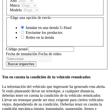
Año
Marca
Modelo
Elige una opción de envío
Instalar en una tienda
U-Haul
Enviarme los productos
Retiro en la tienda
Código postal
Fecha de instalación
Fecha de retiro
Buscar enganches
Ten en cuenta la condición de tu vehículo remolcador.
La información del vehículo que ingresaste ha generado esta alerta.
Si estás planeando llevar un remolque, a cualquier distancia,
deberías tener en cuenta la condición de tu vehículo remolcador.
Llevar un remoque puede ser muy exigente para ciertos vehículos
viejos, dependiendo de su condición. Deberías tener en cuenta la
condición mecánica (motor, transmisión, suspensión, frenos y