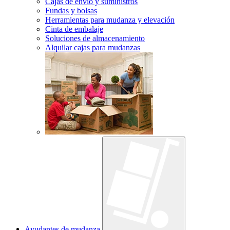
Cajas de envío y suministros
Fundas y bolsas
Herramientas para mudanza y elevación
Cinta de embalaje
Soluciones de almacenamiento
Alquilar cajas para mudanzas
Ayudantes de mudanza