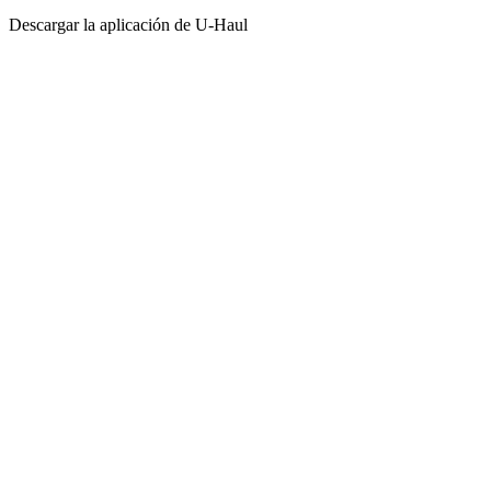
Descargar la aplicación de
U-Haul