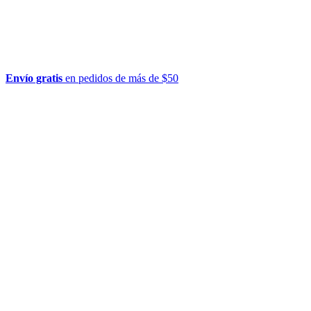
Envío gratis
en pedidos de más de $50