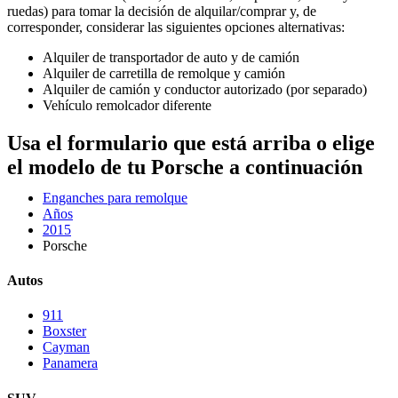
ruedas) para tomar la decisión de alquilar/comprar y, de
corresponder, considerar las siguientes opciones alternativas:
Alquiler de transportador de auto y de camión
Alquiler de carretilla de remolque y camión
Alquiler de camión y conductor autorizado (por separado)
Vehículo remolcador diferente
Usa el formulario que está arriba o elige
el modelo de tu Porsche a continuación
Enganches para remolque
Años
2015
Porsche
Autos
911
Boxster
Cayman
Panamera