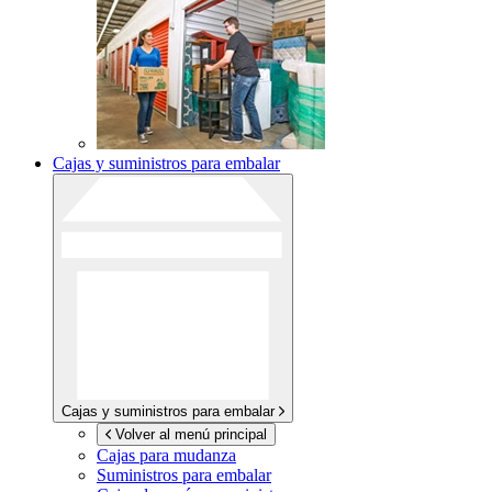
Cajas y suministros para embalar
Cajas y suministros para embalar
Volver al menú principal
Cajas para mudanza
Suministros para embalar