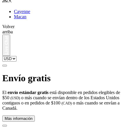
SUV
Cayenne
Macan
Volver
arriba
Envío gratis
El
envío estándar gratis
está disponible en pedidos elegibles de
$50
o más cuando se envían dentro de los Estados Unidos
(USD)
contiguos o en pedidos de $100
o más cuando se envían a
(CAD)
Canadá.
Más información