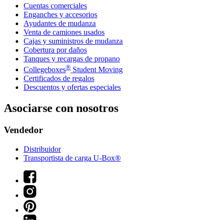
Cuentas comerciales
Enganches y accesorios
Ayudantes de mudanza
Venta de camiones usados
Cajas y suministros de mudanza
Cobertura por daños
Tanques y recargas de propano
®
Collegeboxes
Student Moving
Certificados de regalos
Descuentos y ofertas especiales
Asociarse con nosotros
Vendedor
Distribuidor
Transportista de carga U-Box®