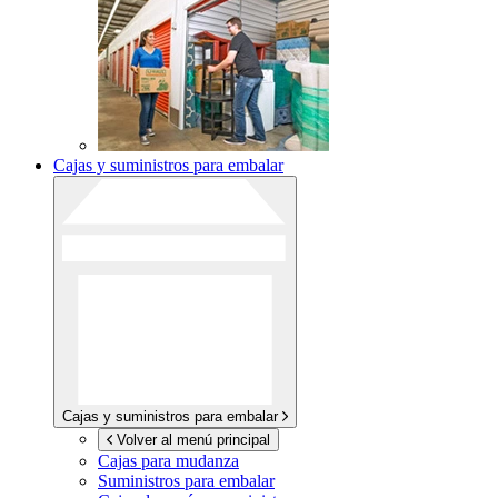
Cajas y suministros para embalar
Cajas y suministros para embalar
Volver al menú principal
Cajas para mudanza
Suministros para embalar