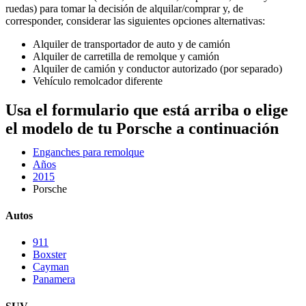
ruedas) para tomar la decisión de alquilar/comprar y, de
corresponder, considerar las siguientes opciones alternativas:
Alquiler de transportador de auto y de camión
Alquiler de carretilla de remolque y camión
Alquiler de camión y conductor autorizado (por separado)
Vehículo remolcador diferente
Usa el formulario que está arriba o elige
el modelo de tu Porsche a continuación
Enganches para remolque
Años
2015
Porsche
Autos
911
Boxster
Cayman
Panamera