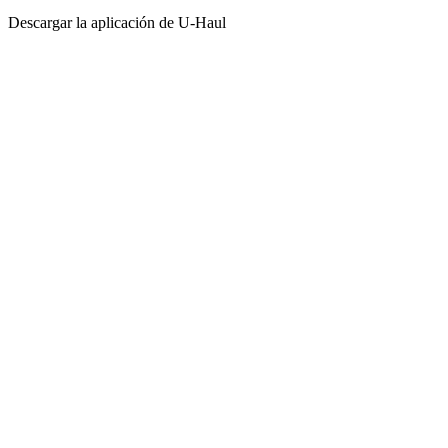
Descargar la aplicación de
U-Haul