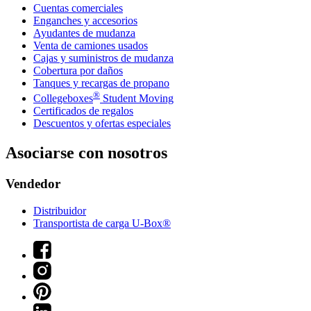
Cuentas comerciales
Enganches y accesorios
Ayudantes de mudanza
Venta de camiones usados
Cajas y suministros de mudanza
Cobertura por daños
Tanques y recargas de propano
®
Collegeboxes
Student Moving
Certificados de regalos
Descuentos y ofertas especiales
Asociarse con nosotros
Vendedor
Distribuidor
Transportista de carga U-Box®