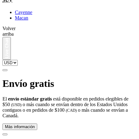
SUV
Cayenne
Macan
Volver
arriba
Envío gratis
El
envío estándar gratis
está disponible en pedidos elegibles de
$50
o más cuando se envían dentro de los Estados Unidos
(USD)
contiguos o en pedidos de $100
o más cuando se envían a
(CAD)
Canadá.
Más información