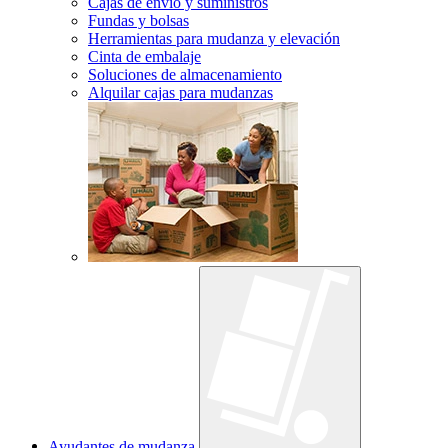
Cajas de envío y suministros
Fundas y bolsas
Herramientas para mudanza y elevación
Cinta de embalaje
Soluciones de almacenamiento
Alquilar cajas para mudanzas
Ayudantes de mudanza