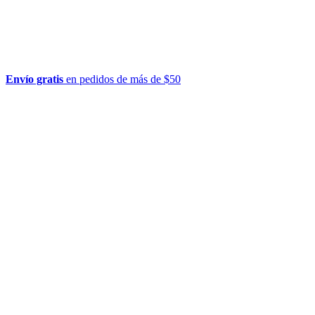
Envío gratis
en pedidos de más de $50