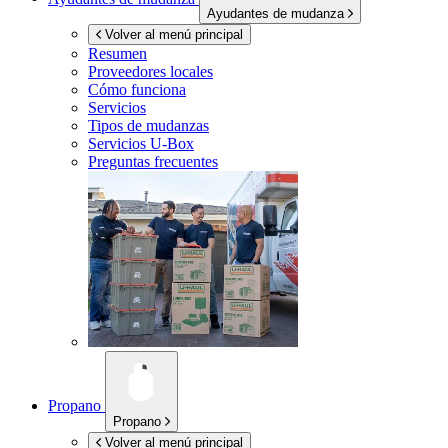
Ayudantes de mudanza
Volver al menú principal
Resumen
Proveedores locales
Cómo funciona
Servicios
Tipos de mudanzas
Servicios
U-Box
Preguntas frecuentes
Propano
Propano
Volver al menú principal