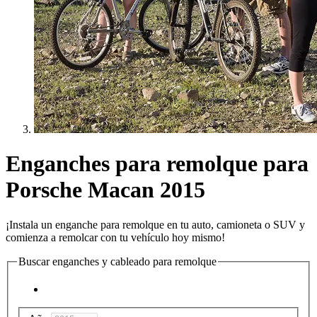
Enganches para remolque para
Porsche Macan 2015
¡Instala un enganche para remolque en tu auto, camioneta o SUV y
comienza a remolcar con tu vehículo hoy mismo!
Buscar enganches y cableado para remolque