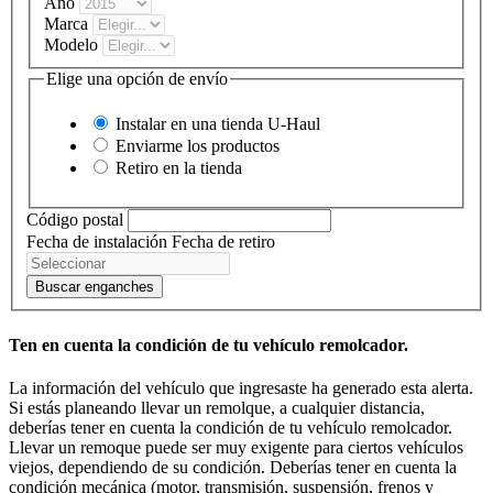
Año
Marca
Modelo
Elige una opción de envío
Instalar en una tienda
U-Haul
Enviarme los productos
Retiro en la tienda
Código postal
Fecha de instalación
Fecha de retiro
Buscar enganches
Ten en cuenta la condición de tu vehículo remolcador.
La información del vehículo que ingresaste ha generado esta alerta.
Si estás planeando llevar un remolque, a cualquier distancia,
deberías tener en cuenta la condición de tu vehículo remolcador.
Llevar un remoque puede ser muy exigente para ciertos vehículos
viejos, dependiendo de su condición. Deberías tener en cuenta la
condición mecánica (motor, transmisión, suspensión, frenos y