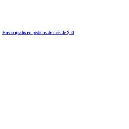
Envío gratis
en pedidos de más de $50