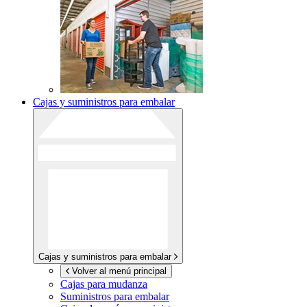
Cajas y suministros para embalar
Cajas y suministros para embalar
Volver al menú principal
Cajas para mudanza
Suministros para embalar