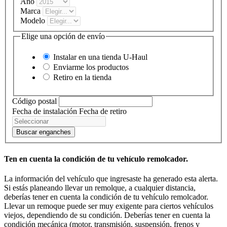
Año
Marca
Modelo
Elige una opción de envío
Instalar en una tienda
U-Haul
Enviarme los productos
Retiro en la tienda
Código postal
Fecha de instalación
Fecha de retiro
Buscar enganches
Ten en cuenta la condición de tu vehículo remolcador.
La información del vehículo que ingresaste ha generado esta alerta.
Si estás planeando llevar un remolque, a cualquier distancia,
deberías tener en cuenta la condición de tu vehículo remolcador.
Llevar un remoque puede ser muy exigente para ciertos vehículos
viejos, dependiendo de su condición. Deberías tener en cuenta la
condición mecánica (motor, transmisión, suspensión, frenos y