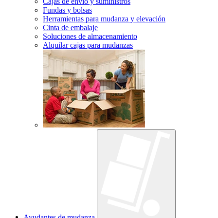
Cajas de envío y suministros
Fundas y bolsas
Herramientas para mudanza y elevación
Cinta de embalaje
Soluciones de almacenamiento
Alquilar cajas para mudanzas
Ayudantes de mudanza