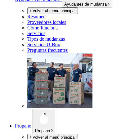
Ayudantes de mudanza
Volver al menú principal
Resumen
Proveedores locales
Cómo funciona
Servicios
Tipos de mudanzas
Servicios
U-Box
Preguntas frecuentes
Propano
Propano
Volver al menú principal