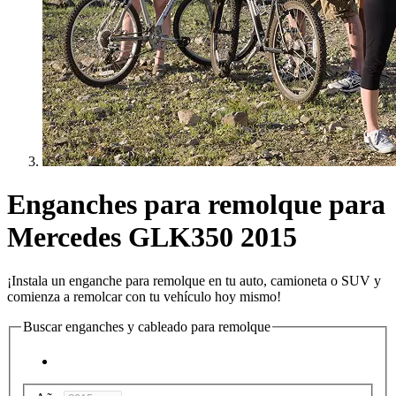
Enganches para remolque para
Mercedes GLK350 2015
¡Instala un enganche para remolque en tu auto, camioneta o SUV y
comienza a remolcar con tu vehículo hoy mismo!
Buscar enganches y cableado para remolque