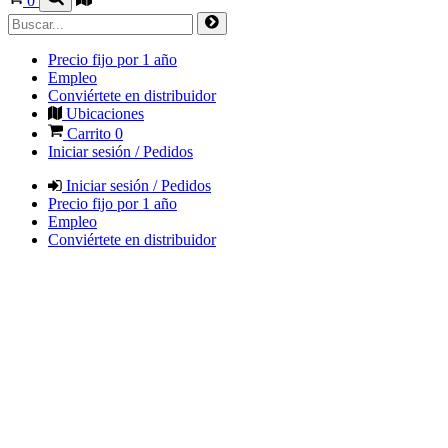
0
Precio fijo por 1 año
Empleo
Conviértete en distribuidor
Ubicaciones
Carrito
0
Iniciar sesión / Pedidos
Iniciar sesión / Pedidos
Precio fijo por 1 año
Empleo
Conviértete en distribuidor