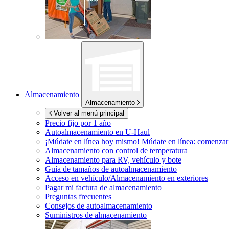
Almacenamiento
Almacenamiento
Volver al menú principal
Precio fijo por 1 año
Autoalmacenamiento en
U-Haul
¡Múdate en línea hoy mismo!
Múdate en línea: comenzar
Almacenamiento con control de temperatura
Almacenamiento para RV, vehículo y bote
Guía de tamaños de autoalmacenamiento
Acceso en vehículo/Almacenamiento en exteriores
Pagar mi factura de almacenamiento
Preguntas frecuentes
Consejos de autoalmacenamiento
Suministros de almacenamiento