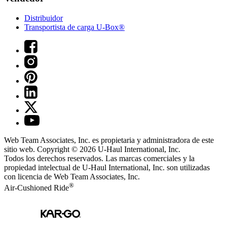
Distribuidor
Transportista de carga U-Box®
Web Team Associates, Inc. es propietaria y administradora de este
sitio web. Copyright © 2026
U-Haul
International, Inc.
Todos los derechos reservados.
Las marcas comerciales y la
propiedad intelectual de
U-Haul
International, Inc. son utilizadas
con licencia de Web Team Associates, Inc.
®
Air-Cushioned Ride