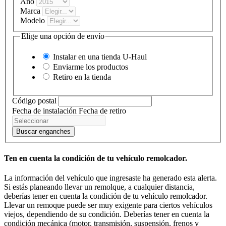
Año
Marca
Modelo
Elige una opción de envío
Instalar en una tienda
U-Haul
Enviarme los productos
Retiro en la tienda
Código postal
Fecha de instalación
Fecha de retiro
Buscar enganches
Ten en cuenta la condición de tu vehículo remolcador.
La información del vehículo que ingresaste ha generado esta alerta.
Si estás planeando llevar un remolque, a cualquier distancia,
deberías tener en cuenta la condición de tu vehículo remolcador.
Llevar un remoque puede ser muy exigente para ciertos vehículos
viejos, dependiendo de su condición. Deberías tener en cuenta la
condición mecánica (motor, transmisión, suspensión, frenos y