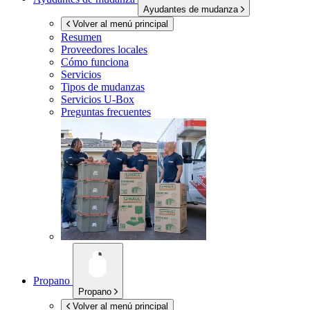
Ayudantes de mudanza
Volver al menú principal
Resumen
Proveedores locales
Cómo funciona
Servicios
Tipos de mudanzas
Servicios
U-Box
Preguntas frecuentes
Propano
Propano
Volver al menú principal