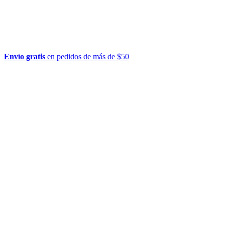
Envío gratis
en pedidos de más de $50