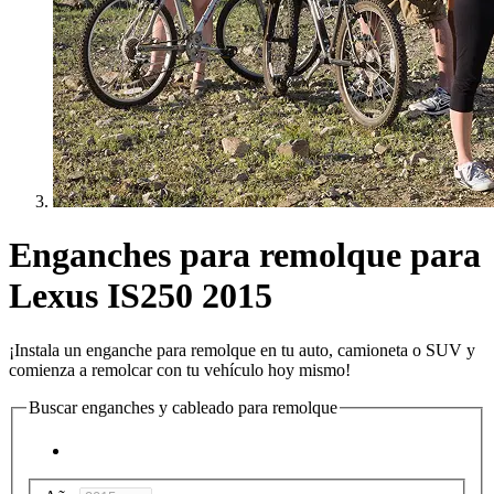
Enganches para remolque para
Lexus IS250 2015
¡Instala un enganche para remolque en tu auto, camioneta o SUV y
comienza a remolcar con tu vehículo hoy mismo!
Buscar enganches y cableado para remolque