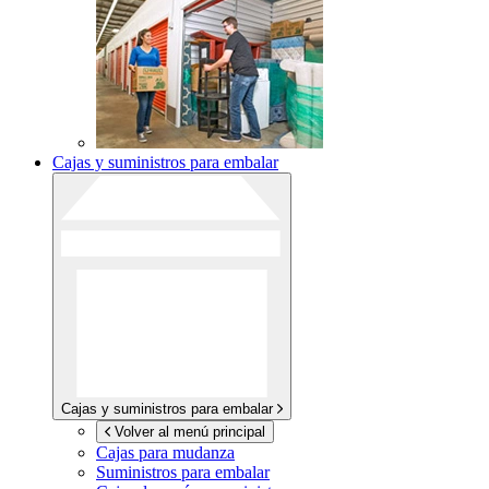
Cajas y suministros para embalar
Cajas y suministros para embalar
Volver al menú principal
Cajas para mudanza
Suministros para embalar