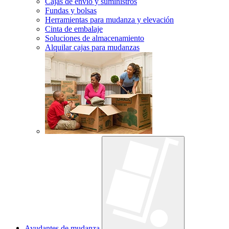
Cajas de envío y suministros
Fundas y bolsas
Herramientas para mudanza y elevación
Cinta de embalaje
Soluciones de almacenamiento
Alquilar cajas para mudanzas
Ayudantes de mudanza