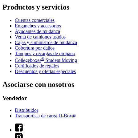
Productos y servicios
Cuentas comerciales
Enganches y accesorios
Ayudantes de mudanza
Venta de camiones usados
Cajas y suministros de mudanza
Cobertura por daños
Tanques y recargas de propano
®
Collegeboxes
Student Moving
Certificados de regalos
Descuentos y ofertas especiales
Asociarse con nosotros
Vendedor
Distribuidor
Transportista de carga U-Box®