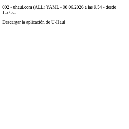
002 - uhaul.com (ALL) YAML - 08.06.2026 a las 9.54 - desde
1.575.1
Descargar la aplicación de
U-Haul