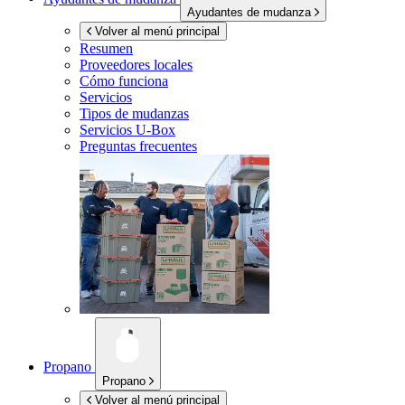
Ayudantes de mudanza
Volver al menú principal
Resumen
Proveedores locales
Cómo funciona
Servicios
Tipos de mudanzas
Servicios
U-Box
Preguntas frecuentes
Propano
Propano
Volver al menú principal