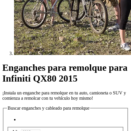
Enganches para remolque para
Infiniti QX80 2015
¡Instala un enganche para remolque en tu auto, camioneta o SUV y
comienza a remolcar con tu vehículo hoy mismo!
Buscar enganches y cableado para remolque