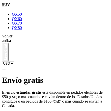
SUV
QX50
QX60
QX70
QX80
Volver
arriba
Envío gratis
El
envío estándar gratis
está disponible en pedidos elegibles de
$50
o más cuando se envían dentro de los Estados Unidos
(USD)
contiguos o en pedidos de $100
o más cuando se envían a
(CAD)
Canadá.