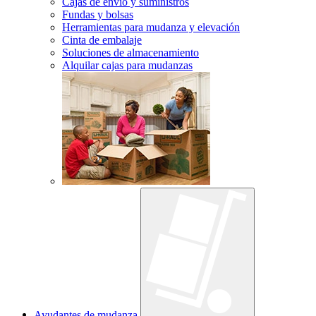
Cajas de envío y suministros
Fundas y bolsas
Herramientas para mudanza y elevación
Cinta de embalaje
Soluciones de almacenamiento
Alquilar cajas para mudanzas
Ayudantes de mudanza