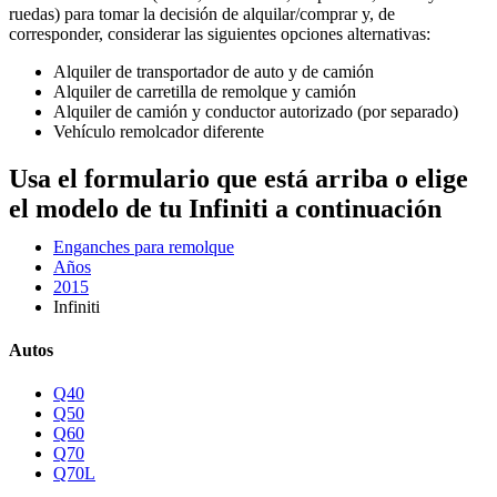
ruedas) para tomar la decisión de alquilar/comprar y, de
corresponder, considerar las siguientes opciones alternativas:
Alquiler de transportador de auto y de camión
Alquiler de carretilla de remolque y camión
Alquiler de camión y conductor autorizado (por separado)
Vehículo remolcador diferente
Usa el formulario que está arriba o elige
el modelo de tu Infiniti a continuación
Enganches para remolque
Años
2015
Infiniti
Autos
Q40
Q50
Q60
Q70
Q70L