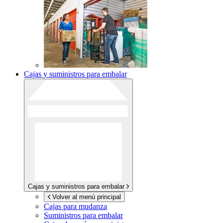
Cajas y suministros para embalar
Cajas y suministros para embalar
Volver al menú principal
Cajas para mudanza
Suministros para embalar