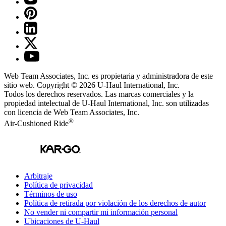
Web Team Associates, Inc. es propietaria y administradora de este
sitio web. Copyright © 2026
U-Haul
International, Inc.
Todos los derechos reservados.
Las marcas comerciales y la
propiedad intelectual de
U-Haul
International, Inc. son utilizadas
con licencia de Web Team Associates, Inc.
®
Air-Cushioned Ride
Arbitraje
Política de privacidad
Términos de uso
Política de retirada por violación de los derechos de autor
No vender ni compartir mi información personal
Ubicaciones de
U-Haul