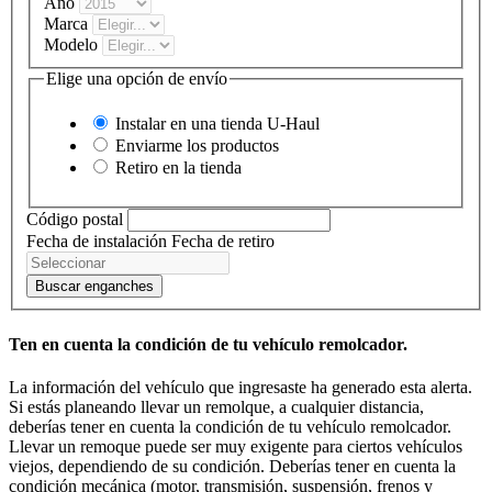
Año
Marca
Modelo
Elige una opción de envío
Instalar en una tienda
U-Haul
Enviarme los productos
Retiro en la tienda
Código postal
Fecha de instalación
Fecha de retiro
Buscar enganches
Ten en cuenta la condición de tu vehículo remolcador.
La información del vehículo que ingresaste ha generado esta alerta.
Si estás planeando llevar un remolque, a cualquier distancia,
deberías tener en cuenta la condición de tu vehículo remolcador.
Llevar un remoque puede ser muy exigente para ciertos vehículos
viejos, dependiendo de su condición. Deberías tener en cuenta la
condición mecánica (motor, transmisión, suspensión, frenos y