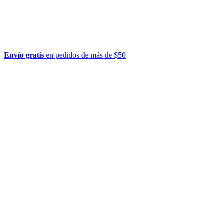
Envío gratis
en pedidos de más de $50