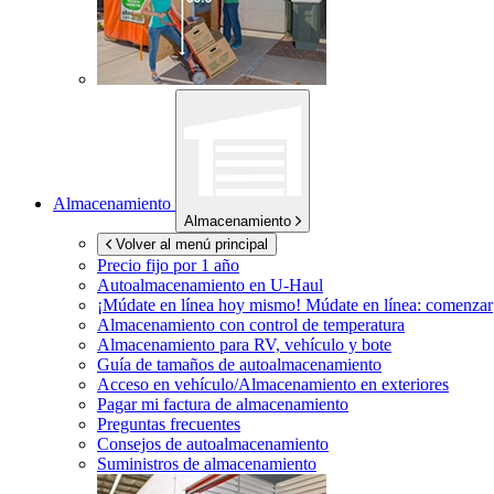
Almacenamiento
Almacenamiento
Volver al menú principal
Precio fijo por 1 año
Autoalmacenamiento en
U-Haul
¡Múdate en línea hoy mismo!
Múdate en línea: comenzar
Almacenamiento con control de temperatura
Almacenamiento para RV, vehículo y bote
Guía de tamaños de autoalmacenamiento
Acceso en vehículo/Almacenamiento en exteriores
Pagar mi factura de almacenamiento
Preguntas frecuentes
Consejos de autoalmacenamiento
Suministros de almacenamiento