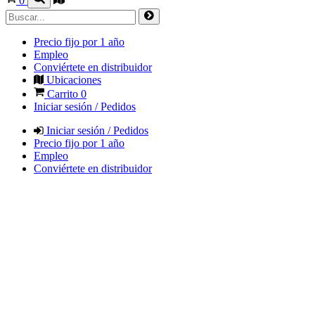
0
Precio fijo por 1 año
Empleo
Conviértete en distribuidor
Ubicaciones
Carrito
0
Iniciar sesión / Pedidos
Iniciar sesión / Pedidos
Precio fijo por 1 año
Empleo
Conviértete en distribuidor