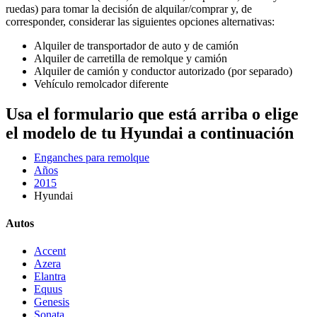
ruedas) para tomar la decisión de alquilar/comprar y, de
corresponder, considerar las siguientes opciones alternativas:
Alquiler de transportador de auto y de camión
Alquiler de carretilla de remolque y camión
Alquiler de camión y conductor autorizado (por separado)
Vehículo remolcador diferente
Usa el formulario que está arriba o elige
el modelo de tu Hyundai a continuación
Enganches para remolque
Años
2015
Hyundai
Autos
Accent
Azera
Elantra
Equus
Genesis
Sonata