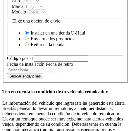
Año
Marca
Modelo
Elige una opción de envío
Instalar en una tienda
U-Haul
Enviarme los productos
Retiro en la tienda
Código postal
Fecha de instalación
Fecha de retiro
Buscar enganches
Ten en cuenta la condición de tu vehículo remolcador.
La información del vehículo que ingresaste ha generado esta alerta.
Si estás planeando llevar un remolque, a cualquier distancia,
deberías tener en cuenta la condición de tu vehículo remolcador.
Llevar un remoque puede ser muy exigente para ciertos vehículos
viejos, dependiendo de su condición. Deberías tener en cuenta la
condición mecánica (motor, transmisión, suspensión, frenos y