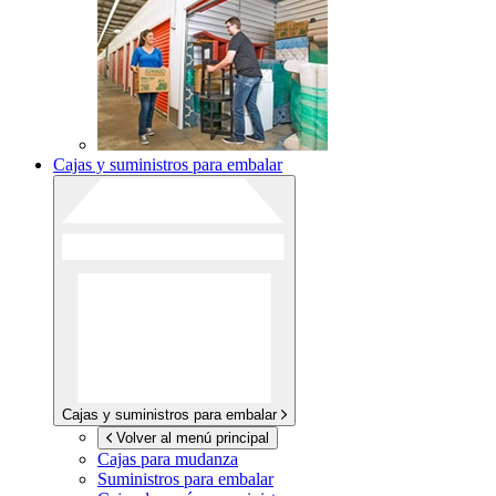
Cajas y suministros para embalar
Cajas y suministros para embalar
Volver al menú principal
Cajas para mudanza
Suministros para embalar