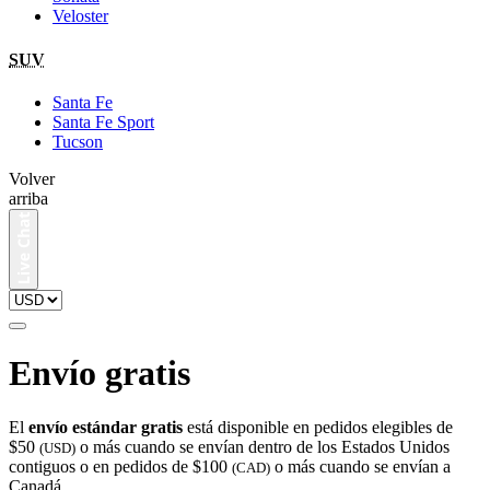
Veloster
SUV
Santa Fe
Santa Fe Sport
Tucson
Volver
arriba
Envío gratis
El
envío estándar gratis
está disponible en pedidos elegibles de
$50
o más cuando se envían dentro de los Estados Unidos
(USD)
contiguos o en pedidos de $100
o más cuando se envían a
(CAD)
Canadá.