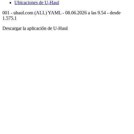
Ubicaciones de
U-Haul
001 - uhaul.com (ALL) YAML - 08.06.2026 a las 9.54 - desde
1.575.1
Descargar la aplicación de
U-Haul