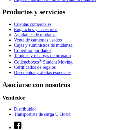
Productos y servicios
Cuentas comerciales
Enganches y accesorios
Ayudantes de mudanza
Venta de camiones usados
Cajas y suministros de mudanza
Cobertura por daños
Tanques y recargas de propano
®
Collegeboxes
Student Moving
Certificados de regalos
Descuentos y ofertas especiales
Asociarse con nosotros
Vendedor
Distribuidor
Transportista de carga U-Box®