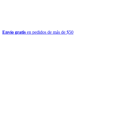
Envío gratis
en pedidos de más de $50