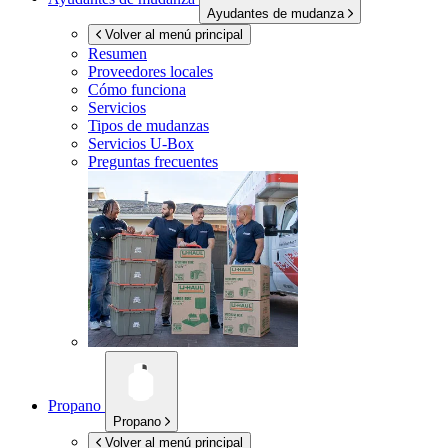
Ayudantes de mudanza
Volver al menú principal
Resumen
Proveedores locales
Cómo funciona
Servicios
Tipos de mudanzas
Servicios
U-Box
Preguntas frecuentes
Propano
Propano
Volver al menú principal