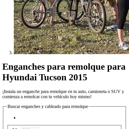
Enganches para remolque para
Hyundai Tucson 2015
¡Instala un enganche para remolque en tu auto, camioneta o SUV y
comienza a remolcar con tu vehículo hoy mismo!
Buscar enganches y cableado para remolque