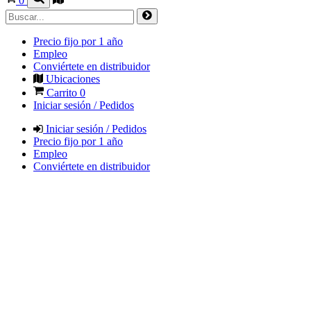
0
Precio fijo por 1 año
Empleo
Conviértete en distribuidor
Ubicaciones
Carrito
0
Iniciar sesión / Pedidos
Iniciar sesión / Pedidos
Precio fijo por 1 año
Empleo
Conviértete en distribuidor