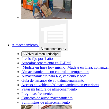
Almacenamiento
Almacenamiento
Volver al menú principal
Precio fijo por 1 año
Autoalmacenamiento en
U-Haul
¡Múdate en línea hoy mismo!
Múdate en línea: comenzar
Almacenamiento con control de temperatura
Almacenamiento para RV, vehículo y bote
Guía de tamaños de autoalmacenamiento
Acceso en vehículo/Almacenamiento en exteriores
Pagar mi factura de almacenamiento
Preguntas frecuentes
Consejos de autoalmacenamiento
Suministros de almacenamiento