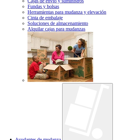
Cajas de envío y suministros
Fundas y bolsas
Herramientas para mudanza y elevación
Cinta de embalaje
Soluciones de almacenamiento
Alquilar cajas para mudanzas
Ayudantes de mudanza