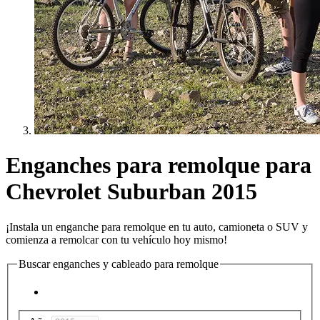
Enganches para remolque para
Chevrolet Suburban 2015
¡Instala un enganche para remolque en tu auto, camioneta o SUV y
comienza a remolcar con tu vehículo hoy mismo!
Buscar enganches y cableado para remolque