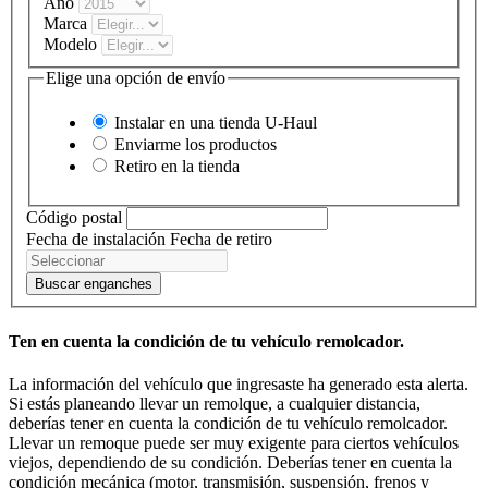
Año
Marca
Modelo
Elige una opción de envío
Instalar en una tienda
U-Haul
Enviarme los productos
Retiro en la tienda
Código postal
Fecha de instalación
Fecha de retiro
Buscar enganches
Ten en cuenta la condición de tu vehículo remolcador.
La información del vehículo que ingresaste ha generado esta alerta.
Si estás planeando llevar un remolque, a cualquier distancia,
deberías tener en cuenta la condición de tu vehículo remolcador.
Llevar un remoque puede ser muy exigente para ciertos vehículos
viejos, dependiendo de su condición. Deberías tener en cuenta la
condición mecánica (motor, transmisión, suspensión, frenos y