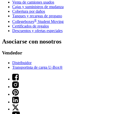
Venta de camiones usados
Cajas y suministros de mudanza
Cobertura por daños
Tanques y recargas de propano
®
Collegeboxes
Student Moving
Certificados de regalos
Descuentos y ofertas especiales
Asociarse con nosotros
Vendedor
Distribuidor
Transportista de carga U-Box®