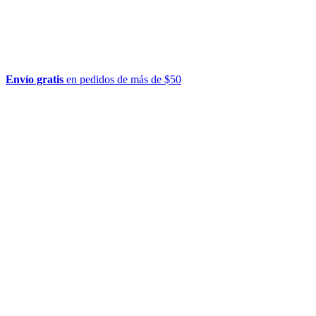
Envío gratis
en pedidos de más de $50