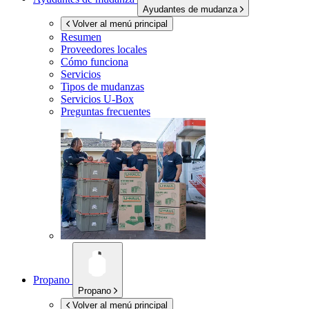
Ayudantes de mudanza
Volver al menú principal
Resumen
Proveedores locales
Cómo funciona
Servicios
Tipos de mudanzas
Servicios
U-Box
Preguntas frecuentes
Propano
Propano
Volver al menú principal