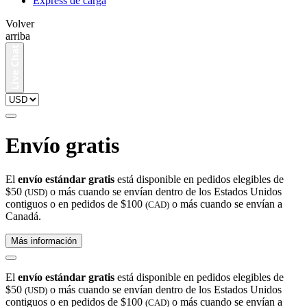
Express de carga
Volver
arriba
Envío gratis
El
envío estándar gratis
está disponible en pedidos elegibles de
$50
o más cuando se envían dentro de los Estados Unidos
(USD)
contiguos o en pedidos de $100
o más cuando se envían a
(CAD)
Canadá.
Más información
El
envío estándar gratis
está disponible en pedidos elegibles de
$50
o más cuando se envían dentro de los Estados Unidos
(USD)
contiguos o en pedidos de $100
o más cuando se envían a
(CAD)