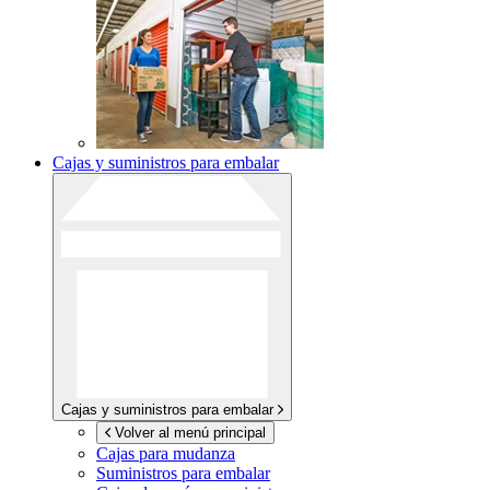
Cajas y suministros para embalar
Cajas y suministros para embalar
Volver al menú principal
Cajas para mudanza
Suministros para embalar