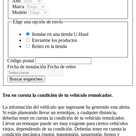
Año
Marca
Modelo
Elige una opción de envío
Instalar en una tienda
U-Haul
Enviarme los productos
Retiro en la tienda
Código postal
Fecha de instalación
Fecha de retiro
Buscar enganches
Ten en cuenta la condición de tu vehículo remolcador.
La información del vehículo que ingresaste ha generado esta alerta.
Si estás planeando llevar un remolque, a cualquier distancia,
deberías tener en cuenta la condición de tu vehículo remolcador.
Llevar un remoque puede ser muy exigente para ciertos vehículos
viejos, dependiendo de su condición. Deberías tener en cuenta la
condición mecánica (motor, transmisión, suspensión, frenos y