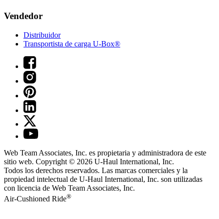
Vendedor
Distribuidor
Transportista de carga U-Box®
Web Team Associates, Inc. es propietaria y administradora de este
sitio web. Copyright © 2026
U-Haul
International, Inc.
Todos los derechos reservados.
Las marcas comerciales y la
propiedad intelectual de
U-Haul
International, Inc. son utilizadas
con licencia de Web Team Associates, Inc.
®
Air-Cushioned Ride