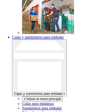
Cajas y suministros para embalar
Cajas y suministros para embalar
Volver al menú principal
Cajas para mudanza
Suministros para embalar