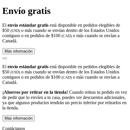
Envío gratis
El
envío estándar gratis
está disponible en pedidos elegibles de
$50
o más cuando se envían dentro de los Estados Unidos
(USD)
contiguos o en pedidos de $100
o más cuando se envían a
(CAD)
Canadá.
Más información
El
envío estándar gratis
está disponible en pedidos elegibles de
$50
o más cuando se envían dentro de los Estados Unidos
(USD)
contiguos o en pedidos de $100
o más cuando se envían a
(CAD)
Canadá.
¡Ahorros por retirar en la tienda!
Cuando retiras tu pedido en vez
de pedir que lo envíen a tu casa, puedes ver descuentos adicionales,
ya que algunos productos tendrán un precio inferior por retirarlos en
la tienda.
Más información
Contáctanos