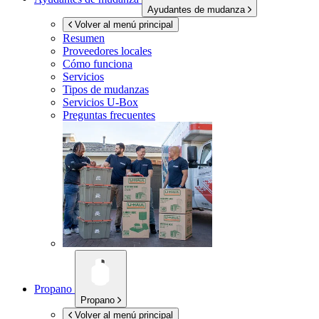
Ayudantes de mudanza
Volver al menú principal
Resumen
Proveedores locales
Cómo funciona
Servicios
Tipos de mudanzas
Servicios
U-Box
Preguntas frecuentes
Propano
Propano
Volver al menú principal