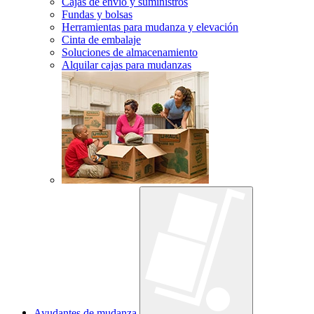
Cajas de envío y suministros
Fundas y bolsas
Herramientas para mudanza y elevación
Cinta de embalaje
Soluciones de almacenamiento
Alquilar cajas para mudanzas
Ayudantes de mudanza