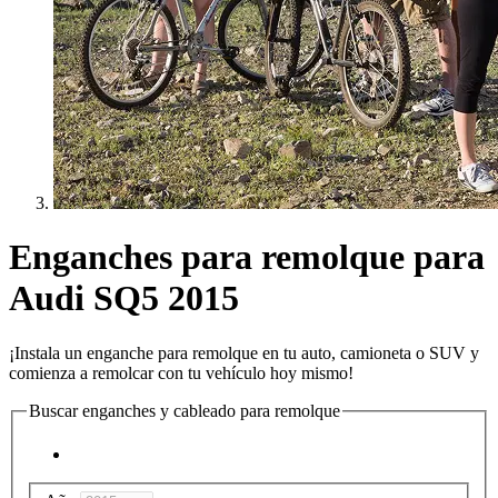
Enganches para remolque para
Audi SQ5 2015
¡Instala un enganche para remolque en tu auto, camioneta o SUV y
comienza a remolcar con tu vehículo hoy mismo!
Buscar enganches y cableado para remolque