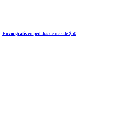
Envío gratis
en pedidos de más de $50