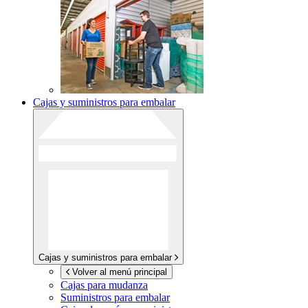
Cajas y suministros para embalar
Cajas y suministros para embalar
Volver al menú principal
Cajas para mudanza
Suministros para embalar