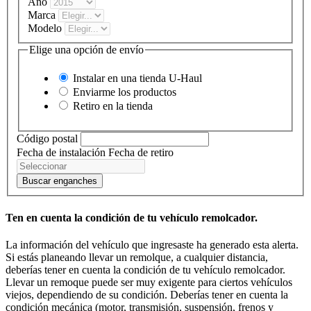
Año
Marca
Modelo
Elige una opción de envío
Instalar en una tienda
U-Haul
Enviarme los productos
Retiro en la tienda
Código postal
Fecha de instalación
Fecha de retiro
Buscar enganches
Ten en cuenta la condición de tu vehículo remolcador.
La información del vehículo que ingresaste ha generado esta alerta.
Si estás planeando llevar un remolque, a cualquier distancia,
deberías tener en cuenta la condición de tu vehículo remolcador.
Llevar un remoque puede ser muy exigente para ciertos vehículos
viejos, dependiendo de su condición. Deberías tener en cuenta la
condición mecánica (motor, transmisión, suspensión, frenos y