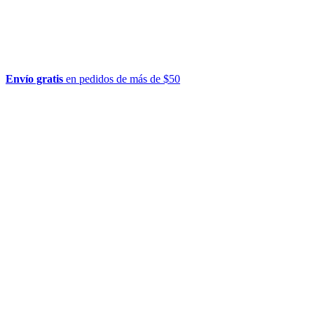
Envío gratis
en pedidos de más de $50