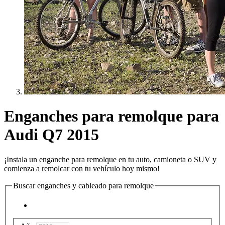
Enganches para remolque para
Audi Q7 2015
¡Instala un enganche para remolque en tu auto, camioneta o SUV y
comienza a remolcar con tu vehículo hoy mismo!
Buscar enganches y cableado para remolque