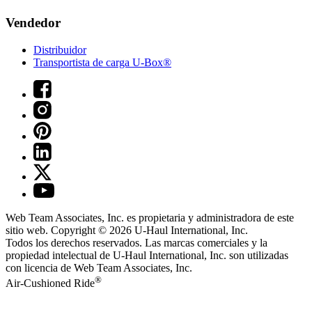
Vendedor
Distribuidor
Transportista de carga U-Box®
Web Team Associates, Inc. es propietaria y administradora de este
sitio web. Copyright © 2026
U-Haul
International, Inc.
Todos los derechos reservados.
Las marcas comerciales y la
propiedad intelectual de
U-Haul
International, Inc. son utilizadas
con licencia de Web Team Associates, Inc.
®
Air-Cushioned Ride