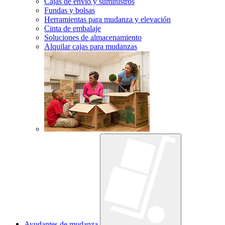
Cajas de envío y suministros
Fundas y bolsas
Herramientas para mudanza y elevación
Cinta de embalaje
Soluciones de almacenamiento
Alquilar cajas para mudanzas
Ayudantes de mudanza