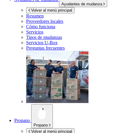
Ayudantes de mudanza
Volver al menú principal
Resumen
Proveedores locales
Cómo funciona
Servicios
Tipos de mudanzas
Servicios
U-Box
Preguntas frecuentes
Propano
Propano
Volver al menú principal