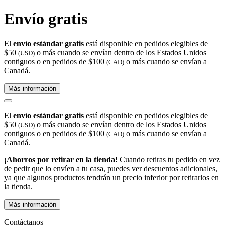
Envío gratis
El
envío estándar gratis
está disponible en pedidos elegibles de
$50
o más cuando se envían dentro de los Estados Unidos
(USD)
contiguos o en pedidos de $100
o más cuando se envían a
(CAD)
Canadá.
Más información
El
envío estándar gratis
está disponible en pedidos elegibles de
$50
o más cuando se envían dentro de los Estados Unidos
(USD)
contiguos o en pedidos de $100
o más cuando se envían a
(CAD)
Canadá.
¡Ahorros por retirar en la tienda!
Cuando retiras tu pedido en vez
de pedir que lo envíen a tu casa, puedes ver descuentos adicionales,
ya que algunos productos tendrán un precio inferior por retirarlos en
la tienda.
Más información
Contáctanos