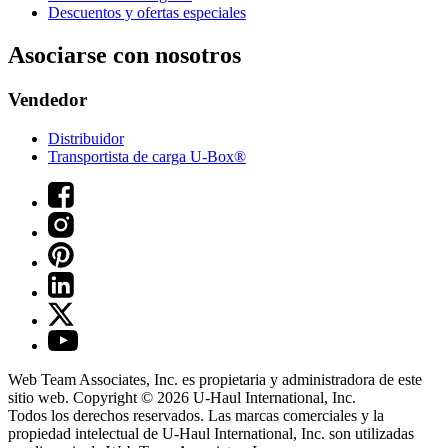
Descuentos y ofertas especiales
Asociarse con nosotros
Vendedor
Distribuidor
Transportista de carga U-Box®
Web Team Associates, Inc. es propietaria y administradora de este
sitio web. Copyright © 2026
U-Haul
International, Inc.
Todos los derechos reservados.
Las marcas comerciales y la
propiedad intelectual de
U-Haul
International, Inc. son utilizadas