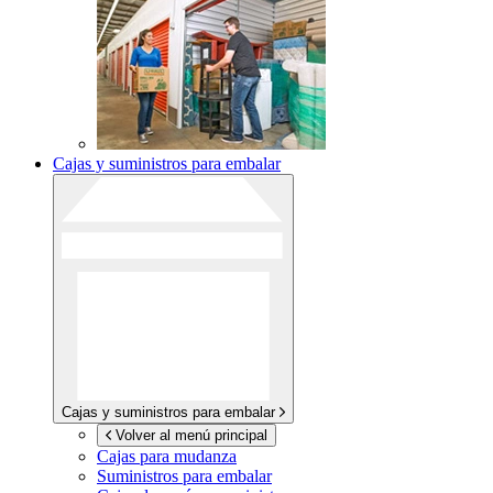
Cajas y suministros para embalar
Cajas y suministros para embalar
Volver al menú principal
Cajas para mudanza
Suministros para embalar