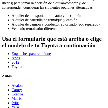
ruedas) para tomar la decisión de alquilar/comprar y, de
corresponder, considerar las siguientes opciones alternativas:
Alquiler de transportador de auto y de camión
Alquiler de carretilla de remolque y camión
Alquiler de camión y conductor autorizado (por separado)
Vehículo remolcador diferente
Usa el formulario que está arriba o elige
el modelo de tu Toyota a continuación
Enganches para remolque
Años
2012
Toyota
Autos
Avalon
Camry
Corolla
Matrix
Prius
Yaris