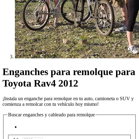
Enganches para remolque para
Toyota Rav4 2012
¡Instala un enganche para remolque en tu auto, camioneta o SUV y
comienza a remolcar con tu vehículo hoy mismo!
Buscar enganches y cableado para remolque