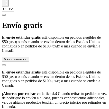
Envío gratis
El
envío estándar gratis
está disponible en pedidos elegibles de
$50
o más cuando se envían dentro de los Estados Unidos
(USD)
contiguos o en pedidos de $100
o más cuando se envían a
(CAD)
Canadá.
Más información
El
envío estándar gratis
está disponible en pedidos elegibles de
$50
o más cuando se envían dentro de los Estados Unidos
(USD)
contiguos o en pedidos de $100
o más cuando se envían a
(CAD)
Canadá.
¡Ahorros por retirar en la tienda!
Cuando retiras tu pedido en vez
de pedir que lo envíen a tu casa, puedes ver descuentos adicionales,
ya que algunos productos tendrán un precio inferior por retirarlos en
la tienda.