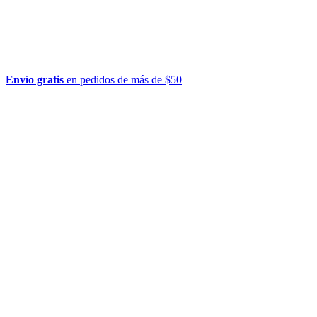
Envío gratis
en pedidos de más de $50