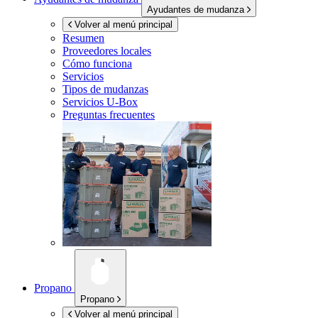
Ayudantes de mudanza
Volver al menú principal
Resumen
Proveedores locales
Cómo funciona
Servicios
Tipos de mudanzas
Servicios
U-Box
Preguntas frecuentes
Propano
Propano
Volver al menú principal