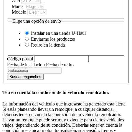
Año
Marca
Modelo
Elige una opción de envío
Instalar en una tienda
U-Haul
Enviarme los productos
Retiro en la tienda
Código postal
Fecha de instalación
Fecha de retiro
Buscar enganches
Ten en cuenta la condición de tu vehículo remolcador.
La información del vehículo que ingresaste ha generado esta alerta.
Si estás planeando llevar un remolque, a cualquier distancia,
deberías tener en cuenta la condición de tu vehículo remolcador.
Llevar un remoque puede ser muy exigente para ciertos vehículos
viejos, dependiendo de su condición. Deberías tener en cuenta la
condición mecánica (motor, transmisión, suspensión, frenos y