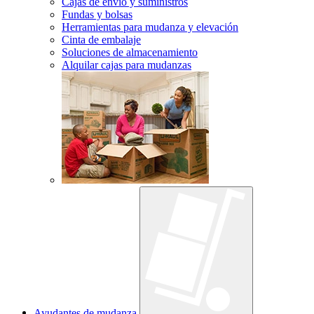
Cajas de envío y suministros
Fundas y bolsas
Herramientas para mudanza y elevación
Cinta de embalaje
Soluciones de almacenamiento
Alquilar cajas para mudanzas
Ayudantes de mudanza