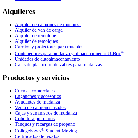
Alquileres
Alquiler de camiones de mudanza
Alquiler de van de carga
Alquiler de remolque
Alquiler de remolques
Carritos y protectores para muebles
®
Contenedores para mudanza y almacenamiento
U-Box
Unidades de autoalmacenamiento
Cajas de plástico reutilizables para mudanzas
Productos y servicios
Cuentas comerciales
Enganches y accesorios
Ayudantes de mudanza
Venta de camiones usados
Cajas y suministros de mudanza
Cobertura por daños
Tanques y recargas de propano
®
Collegeboxes
Student Moving
Certificados de regalos