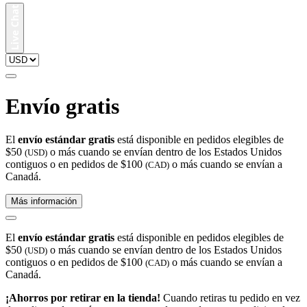
Envío gratis
El
envío estándar gratis
está disponible en pedidos elegibles de
$50
o más cuando se envían dentro de los Estados Unidos
(USD)
contiguos o en pedidos de $100
o más cuando se envían a
(CAD)
Canadá.
Más información
El
envío estándar gratis
está disponible en pedidos elegibles de
$50
o más cuando se envían dentro de los Estados Unidos
(USD)
contiguos o en pedidos de $100
o más cuando se envían a
(CAD)
Canadá.
¡Ahorros por retirar en la tienda!
Cuando retiras tu pedido en vez