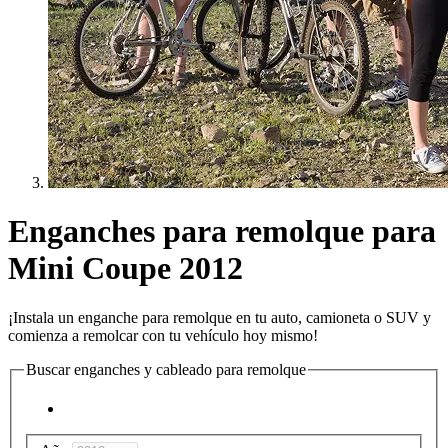
Enganches para remolque para
Mini Coupe 2012
¡Instala un enganche para remolque en tu auto, camioneta o SUV y
comienza a remolcar con tu vehículo hoy mismo!
Buscar enganches y cableado para remolque