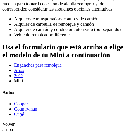
ruedas) para tomar la decisión de alquilar/comprar y, de
corresponder, considerar las siguientes opciones alternativas:
Alquiler de transportador de auto y de camión
Alquiler de carretilla de remolque y camión
Alquiler de camión y conductor autorizado (por separado)
Vehículo remolcador diferente
Usa el formulario que está arriba o elige
el modelo de tu Mini a continuación
Enganches para remolque
Años
2012
Mini
Autos
Cooper
Countryman
Cupé
Volver
arriba