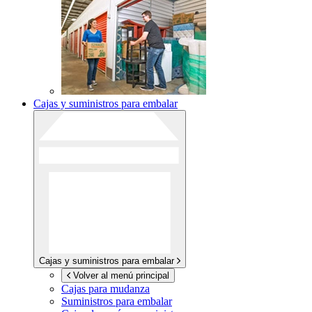
Cajas y suministros para embalar
Cajas y suministros para embalar
Volver al menú principal
Cajas para mudanza
Suministros para embalar