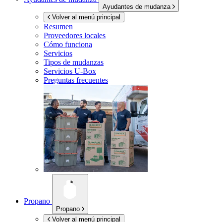
Ayudantes de mudanza
Volver al menú principal
Resumen
Proveedores locales
Cómo funciona
Servicios
Tipos de mudanzas
Servicios
U-Box
Preguntas frecuentes
Propano
Propano
Volver al menú principal