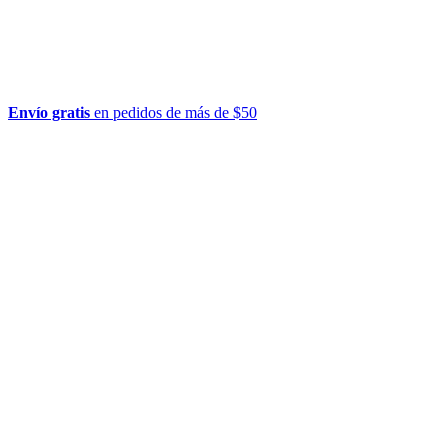
Envío gratis
en pedidos de más de $50