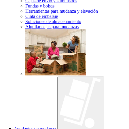
Cajas de envío y suministros
Fundas y bolsas
Herramientas para mudanza y elevación
Cinta de embalaje
Soluciones de almacenamiento
Alquilar cajas para mudanzas
Ayudantes de mudanza