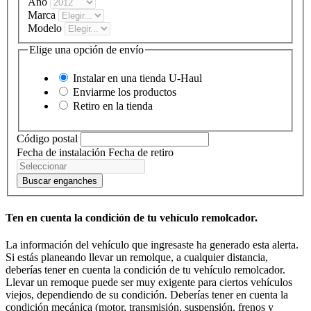
Año
Marca
Modelo
Elige una opción de envío
Instalar en una tienda
U-Haul
Enviarme los productos
Retiro en la tienda
Código postal
Fecha de instalación
Fecha de retiro
Buscar enganches
Ten en cuenta la condición de tu vehículo remolcador.
La información del vehículo que ingresaste ha generado esta alerta.
Si estás planeando llevar un remolque, a cualquier distancia,
deberías tener en cuenta la condición de tu vehículo remolcador.
Llevar un remoque puede ser muy exigente para ciertos vehículos
viejos, dependiendo de su condición. Deberías tener en cuenta la
condición mecánica (motor, transmisión, suspensión, frenos y