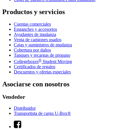
Productos y servicios
Cuentas comerciales
Enganches y accesorios
Ayudantes de mudanza
Venta de camiones usados
Cajas y suministros de mudanza
Cobertura por daños
Tanques y recargas de propano
®
Collegeboxes
Student Moving
Certificados de regalos
Descuentos y ofertas especiales
Asociarse con nosotros
Vendedor
Distribuidor
Transportista de carga U-Box®