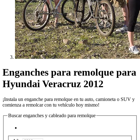
Enganches para remolque para
Hyundai Veracruz 2012
¡Instala un enganche para remolque en tu auto, camioneta o SUV y
comienza a remolcar con tu vehículo hoy mismo!
Buscar enganches y cableado para remolque