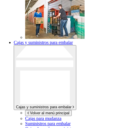
Cajas y suministros para embalar
Cajas y suministros para embalar
Volver al menú principal
Cajas para mudanza
Suministros para embalar