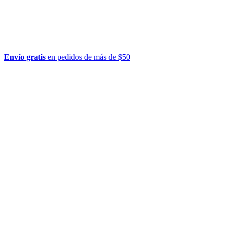
Envío gratis
en pedidos de más de $50