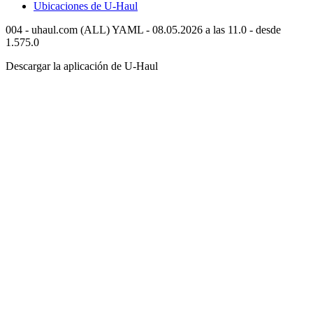
Ubicaciones de
U-Haul
004 - uhaul.com (ALL) YAML - 08.05.2026 a las 11.0 - desde
1.575.0
Descargar la aplicación de
U-Haul