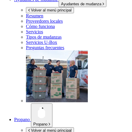
Ayudantes de mudanza
Volver al menú principal
Resumen
Proveedores locales
Cómo funciona
Servicios
Tipos de mudanzas
Servicios
U-Box
Preguntas frecuentes
Propano
Propano
Volver al menú principal