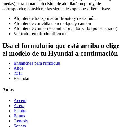
ruedas) para tomar la decisión de alquilar/comprar y, de
corresponder, considerar las siguientes opciones alternativas:
Alquiler de transportador de auto y de camión
Alquiler de carretilla de remolque y camión
Alquiler de camión y conductor autorizado (por separado)
Vehículo remolcador diferente
Usa el formulario que está arriba o elige
el modelo de tu Hyundai a continuación
Enganches para remolque
Años
2012
Hyundai
Autos
Accent
Azera
Elantra
Equus
Genesis
Sonata