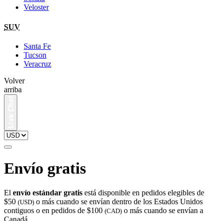
Veloster
SUV
Santa Fe
Tucson
Veracruz
Volver
arriba
Envío gratis
El
envío estándar gratis
está disponible en pedidos elegibles de
$50
o más cuando se envían dentro de los Estados Unidos
(USD)
contiguos o en pedidos de $100
o más cuando se envían a
(CAD)
Canadá.