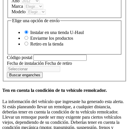
Año
Marca
Modelo
Elige una opción de envío
Instalar en una tienda
U-Haul
Enviarme los productos
Retiro en la tienda
Código postal
Fecha de instalación
Fecha de retiro
Buscar enganches
Ten en cuenta la condición de tu vehículo remolcador.
La información del vehículo que ingresaste ha generado esta alerta.
Si estás planeando llevar un remolque, a cualquier distancia,
deberías tener en cuenta la condición de tu vehículo remolcador.
Llevar un remoque puede ser muy exigente para ciertos vehículos
viejos, dependiendo de su condición. Deberías tener en cuenta la
condición mecánica (motor, transmisión, suspensión, frenos y