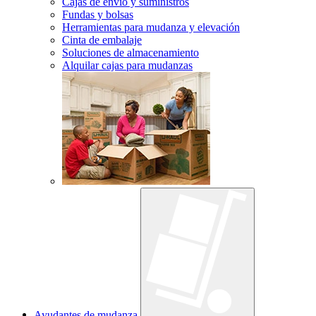
Cajas de envío y suministros
Fundas y bolsas
Herramientas para mudanza y elevación
Cinta de embalaje
Soluciones de almacenamiento
Alquilar cajas para mudanzas
Ayudantes de mudanza