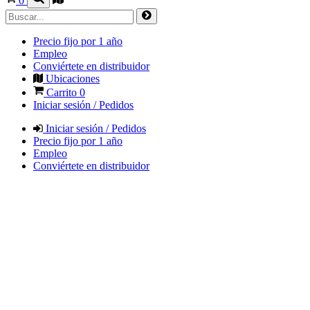
0
Precio fijo por 1 año
Empleo
Conviértete en distribuidor
Ubicaciones
Carrito
0
Iniciar sesión / Pedidos
Iniciar sesión / Pedidos
Precio fijo por 1 año
Empleo
Conviértete en distribuidor