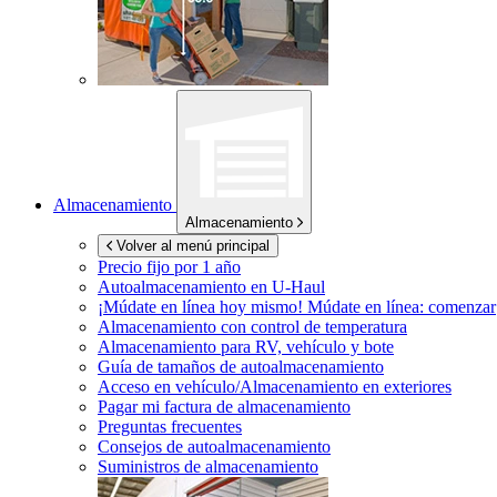
Almacenamiento
Almacenamiento
Volver al menú principal
Precio fijo por 1 año
Autoalmacenamiento en
U-Haul
¡Múdate en línea hoy mismo!
Múdate en línea: comenzar
Almacenamiento con control de temperatura
Almacenamiento para RV, vehículo y bote
Guía de tamaños de autoalmacenamiento
Acceso en vehículo/Almacenamiento en exteriores
Pagar mi factura de almacenamiento
Preguntas frecuentes
Consejos de autoalmacenamiento
Suministros de almacenamiento