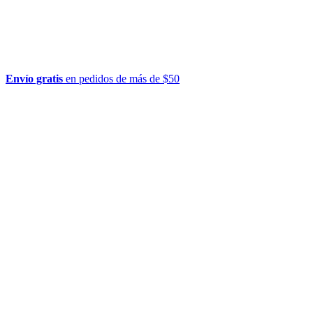
Envío gratis
en pedidos de más de $50