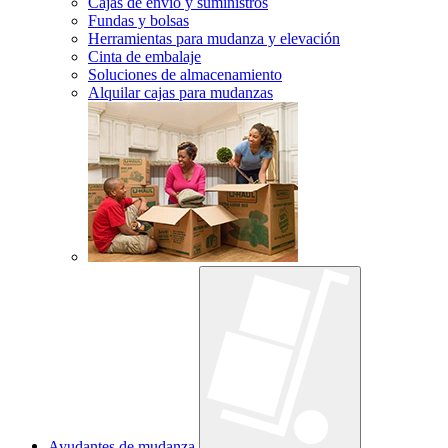
Cajas de envío y suministros
Fundas y bolsas
Herramientas para mudanza y elevación
Cinta de embalaje
Soluciones de almacenamiento
Alquilar cajas para mudanzas
Ayudantes de mudanza