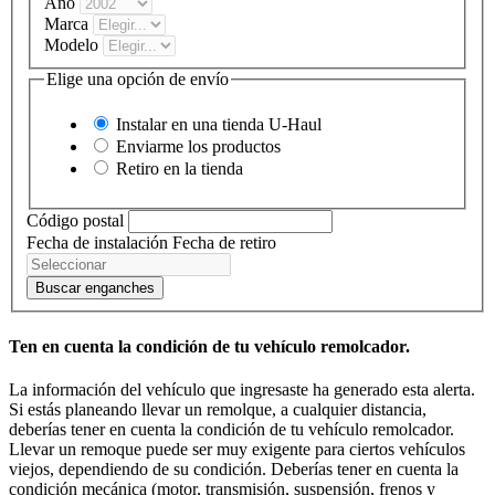
Año
Marca
Modelo
Elige una opción de envío
Instalar en una tienda
U-Haul
Enviarme los productos
Retiro en la tienda
Código postal
Fecha de instalación
Fecha de retiro
Buscar enganches
Ten en cuenta la condición de tu vehículo remolcador.
La información del vehículo que ingresaste ha generado esta alerta.
Si estás planeando llevar un remolque, a cualquier distancia,
deberías tener en cuenta la condición de tu vehículo remolcador.
Llevar un remoque puede ser muy exigente para ciertos vehículos
viejos, dependiendo de su condición. Deberías tener en cuenta la
condición mecánica (motor, transmisión, suspensión, frenos y