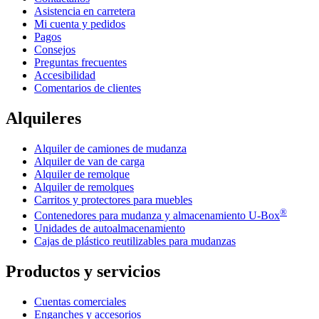
Asistencia en carretera
Mi cuenta y pedidos
Pagos
Consejos
Preguntas frecuentes
Accesibilidad
Comentarios de clientes
Alquileres
Alquiler de camiones de mudanza
Alquiler de van de carga
Alquiler de remolque
Alquiler de remolques
Carritos y protectores para muebles
®
Contenedores para mudanza y almacenamiento
U-Box
Unidades de autoalmacenamiento
Cajas de plástico reutilizables para mudanzas
Productos y servicios
Cuentas comerciales
Enganches y accesorios