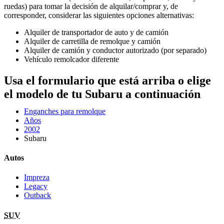
ruedas) para tomar la decisión de alquilar/comprar y, de
corresponder, considerar las siguientes opciones alternativas:
Alquiler de transportador de auto y de camión
Alquiler de carretilla de remolque y camión
Alquiler de camión y conductor autorizado (por separado)
Vehículo remolcador diferente
Usa el formulario que está arriba o elige
el modelo de tu Subaru a continuación
Enganches para remolque
Años
2002
Subaru
Autos
Impreza
Legacy
Outback
SUV