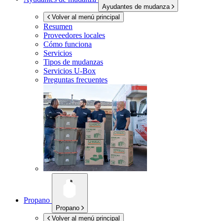
Ayudantes de mudanza
Volver al menú principal
Resumen
Proveedores locales
Cómo funciona
Servicios
Tipos de mudanzas
Servicios
U-Box
Preguntas frecuentes
Propano
Propano
Volver al menú principal