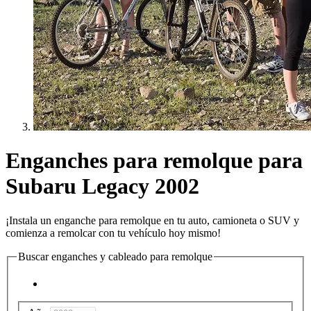
Enganches para remolque para
Subaru Legacy 2002
¡Instala un enganche para remolque en tu auto, camioneta o SUV y
comienza a remolcar con tu vehículo hoy mismo!
Buscar enganches y cableado para remolque