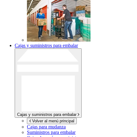
Cajas y suministros para embalar
Cajas y suministros para embalar
Volver al menú principal
Cajas para mudanza
Suministros para embalar