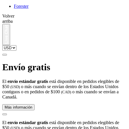
Forester
Volver
arriba
Envío gratis
El
envío estándar gratis
está disponible en pedidos elegibles de
$50
o más cuando se envían dentro de los Estados Unidos
(USD)
contiguos o en pedidos de $100
o más cuando se envían a
(CAD)
Canadá.
Más información
El
envío estándar gratis
está disponible en pedidos elegibles de
$50
o más cuando se envían dentro de los Estados Unidos
(USD)