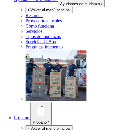
Ayudantes de mudanza
Volver al menú principal
Resumen
Proveedores locales
Cómo funciona
Servicios
Tipos de mudanzas
Servicios
U-Box
Preguntas frecuentes
Propano
Propano
Volver al menú principal