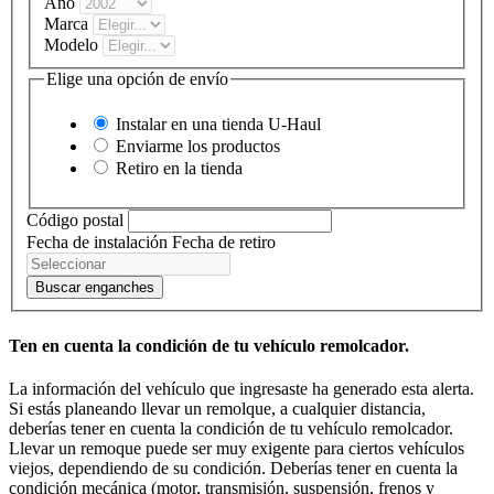
Año
Marca
Modelo
Elige una opción de envío
Instalar en una tienda
U-Haul
Enviarme los productos
Retiro en la tienda
Código postal
Fecha de instalación
Fecha de retiro
Buscar enganches
Ten en cuenta la condición de tu vehículo remolcador.
La información del vehículo que ingresaste ha generado esta alerta.
Si estás planeando llevar un remolque, a cualquier distancia,
deberías tener en cuenta la condición de tu vehículo remolcador.
Llevar un remoque puede ser muy exigente para ciertos vehículos
viejos, dependiendo de su condición. Deberías tener en cuenta la
condición mecánica (motor, transmisión, suspensión, frenos y