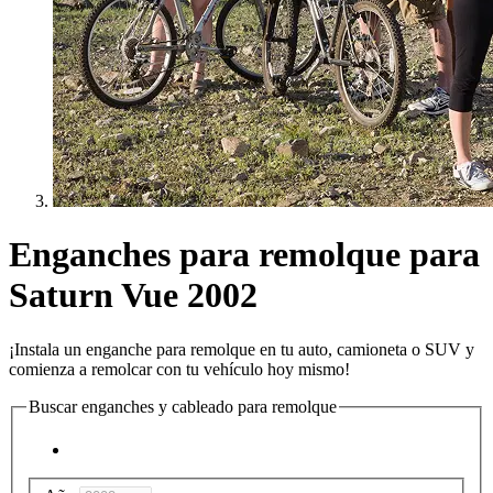
Enganches para remolque para
Saturn Vue 2002
¡Instala un enganche para remolque en tu auto, camioneta o SUV y
comienza a remolcar con tu vehículo hoy mismo!
Buscar enganches y cableado para remolque