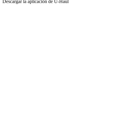
Descargar la aplicación de
U-Haul