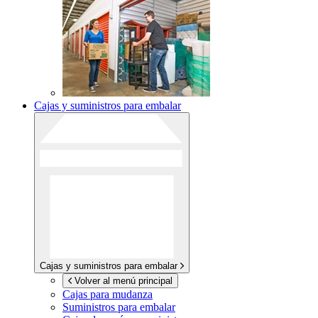
Cajas y suministros para embalar
Cajas y suministros para embalar
Volver al menú principal
Cajas para mudanza
Suministros para embalar