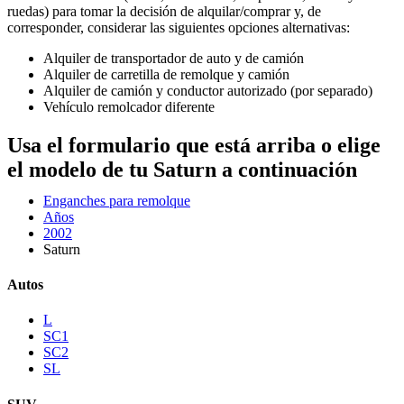
ruedas) para tomar la decisión de alquilar/comprar y, de
corresponder, considerar las siguientes opciones alternativas:
Alquiler de transportador de auto y de camión
Alquiler de carretilla de remolque y camión
Alquiler de camión y conductor autorizado (por separado)
Vehículo remolcador diferente
Usa el formulario que está arriba o elige
el modelo de tu Saturn a continuación
Enganches para remolque
Años
2002
Saturn
Autos
L
SC1
SC2
SL