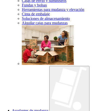
Cajas de envío y suministros
Fundas y bolsas
Herramientas para mudanza y elevación
Cinta de embalaje
Soluciones de almacenamiento
Alquilar cajas para mudanzas
Ayudantes de mudanza