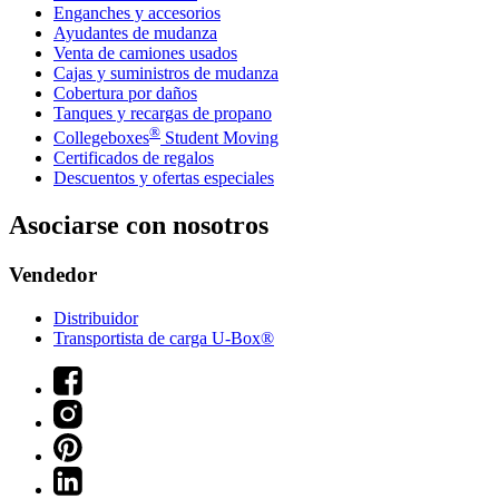
Enganches y accesorios
Ayudantes de mudanza
Venta de camiones usados
Cajas y suministros de mudanza
Cobertura por daños
Tanques y recargas de propano
®
Collegeboxes
Student Moving
Certificados de regalos
Descuentos y ofertas especiales
Asociarse con nosotros
Vendedor
Distribuidor
Transportista de carga U-Box®