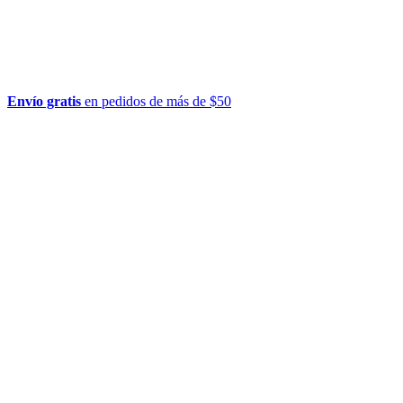
Envío gratis
en pedidos de más de $50