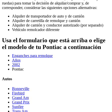
ruedas) para tomar la decisión de alquilar/comprar y, de
corresponder, considerar las siguientes opciones alternativas:
Alquiler de transportador de auto y de camión
Alquiler de carretilla de remolque y camión
Alquiler de camión y conductor autorizado (por separado)
Vehículo remolcador diferente
Usa el formulario que está arriba o elige
el modelo de tu Pontiac a continuación
Enganches para remolque
Años
2002
Pontiac
Autos
Bonneville
Firebird
Grand Am
Grand Prix
Sunfire
Trans Am