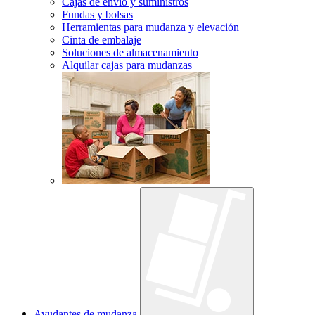
Cajas de envío y suministros
Fundas y bolsas
Herramientas para mudanza y elevación
Cinta de embalaje
Soluciones de almacenamiento
Alquilar cajas para mudanzas
Ayudantes de mudanza