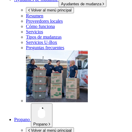
Ayudantes de mudanza
Volver al menú principal
Resumen
Proveedores locales
Cómo funciona
Servicios
Tipos de mudanzas
Servicios
U-Box
Preguntas frecuentes
Propano
Propano
Volver al menú principal