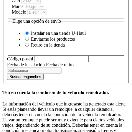
Año
Marca
Modelo
Elige una opción de envío
Instalar en una tienda
U-Haul
Enviarme los productos
Retiro en la tienda
Código postal
Fecha de instalación
Fecha de retiro
Buscar enganches
Ten en cuenta la condición de tu vehículo remolcador.
La información del vehículo que ingresaste ha generado esta alerta.
Si estás planeando llevar un remolque, a cualquier distancia,
deberías tener en cuenta la condición de tu vehículo remolcador.
Llevar un remoque puede ser muy exigente para ciertos vehículos
viejos, dependiendo de su condición. Deberías tener en cuenta la
condición mecánica (motor, transmisión, suspensión, frenos y