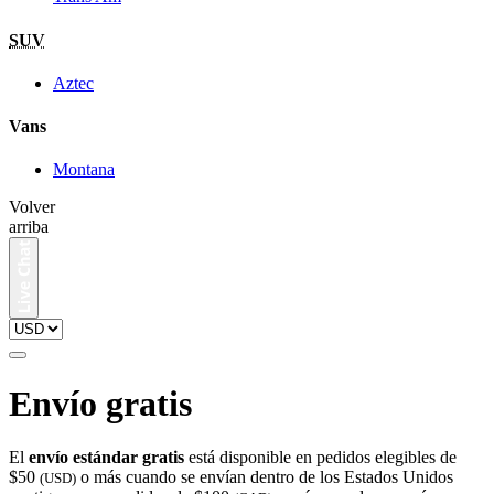
SUV
Aztec
Vans
Montana
Volver
arriba
Envío gratis
El
envío estándar gratis
está disponible en pedidos elegibles de
$50
o más cuando se envían dentro de los Estados Unidos
(USD)