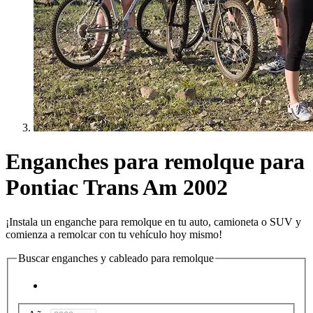
Enganches para remolque para
Pontiac Trans Am 2002
¡Instala un enganche para remolque en tu auto, camioneta o SUV y
comienza a remolcar con tu vehículo hoy mismo!
Buscar enganches y cableado para remolque