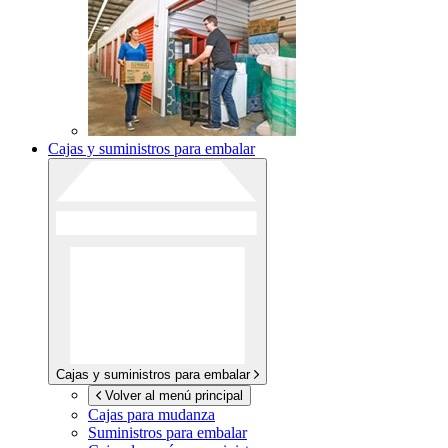
Cajas y suministros para embalar
Cajas y suministros para embalar
Volver al menú principal
Cajas para mudanza
Suministros para embalar