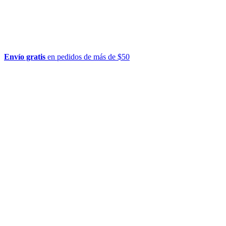
Envío gratis
en pedidos de más de $50