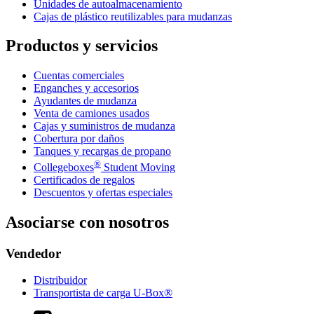
Unidades de autoalmacenamiento
Cajas de plástico reutilizables para mudanzas
Productos y servicios
Cuentas comerciales
Enganches y accesorios
Ayudantes de mudanza
Venta de camiones usados
Cajas y suministros de mudanza
Cobertura por daños
Tanques y recargas de propano
®
Collegeboxes
Student Moving
Certificados de regalos
Descuentos y ofertas especiales
Asociarse con nosotros
Vendedor
Distribuidor
Transportista de carga U-Box®