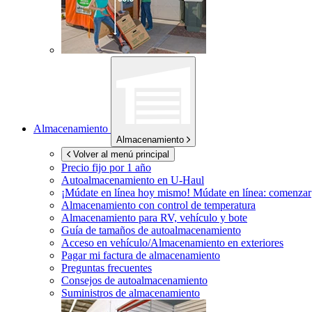
Almacenamiento
Almacenamiento
Volver al menú principal
Precio fijo por 1 año
Autoalmacenamiento en
U-Haul
¡Múdate en línea hoy mismo!
Múdate en línea: comenzar
Almacenamiento con control de temperatura
Almacenamiento para RV, vehículo y bote
Guía de tamaños de autoalmacenamiento
Acceso en vehículo/Almacenamiento en exteriores
Pagar mi factura de almacenamiento
Preguntas frecuentes
Consejos de autoalmacenamiento
Suministros de almacenamiento