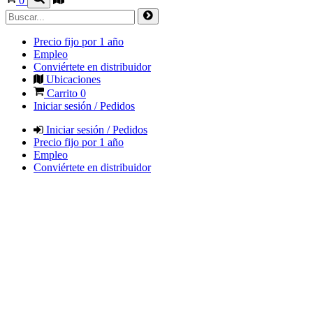
0
Precio fijo por 1 año
Empleo
Conviértete en distribuidor
Ubicaciones
Carrito
0
Iniciar sesión / Pedidos
Iniciar sesión / Pedidos
Precio fijo por 1 año
Empleo
Conviértete en distribuidor