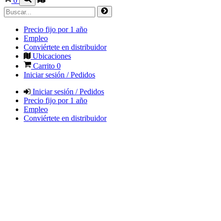
0
Precio fijo por 1 año
Empleo
Conviértete en distribuidor
Ubicaciones
Carrito
0
Iniciar sesión / Pedidos
Iniciar sesión / Pedidos
Precio fijo por 1 año
Empleo
Conviértete en distribuidor