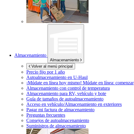
Almacenamiento
Almacenamiento
Volver al menú principal
Precio fijo por 1 año
Autoalmacenamiento en
U-Haul
¡Múdate en línea hoy mismo!
Múdate en línea: comenzar
Almacenamiento con control de temperatura
Almacenamiento para RV, vehículo y bote
Guía de tamaños de autoalmacenamiento
Acceso en vehículo/Almacenamiento en exteriores
Pagar mi factura de almacenamiento
Preguntas frecuentes
Consejos de autoalmacenamiento
Suministros de almacenamiento