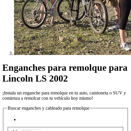
Enganches para remolque para
Lincoln LS 2002
¡Instala un enganche para remolque en tu auto, camioneta o SUV y
comienza a remolcar con tu vehículo hoy mismo!
Buscar enganches y cableado para remolque