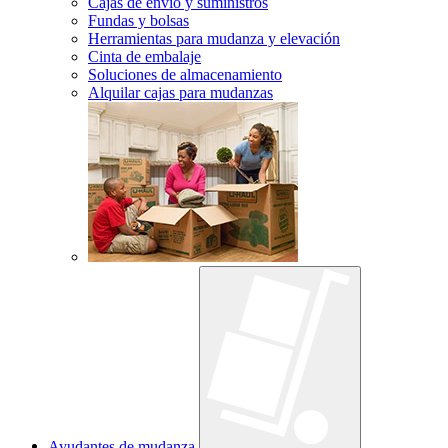
Cajas de envío y suministros
Fundas y bolsas
Herramientas para mudanza y elevación
Cinta de embalaje
Soluciones de almacenamiento
Alquilar cajas para mudanzas
Ayudantes de mudanza