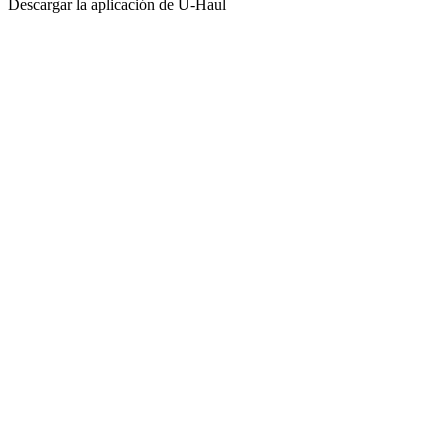
Descargar la aplicación de
U-Haul