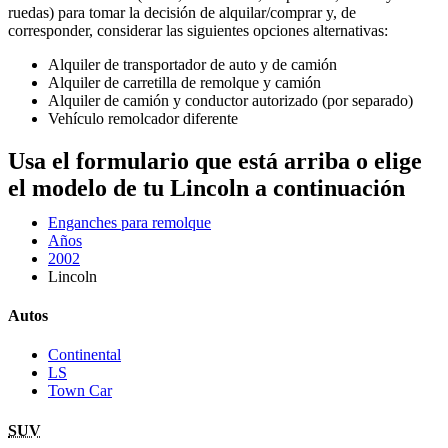
ruedas) para tomar la decisión de alquilar/comprar y, de
corresponder, considerar las siguientes opciones alternativas:
Alquiler de transportador de auto y de camión
Alquiler de carretilla de remolque y camión
Alquiler de camión y conductor autorizado (por separado)
Vehículo remolcador diferente
Usa el formulario que está arriba o elige
el modelo de tu Lincoln a continuación
Enganches para remolque
Años
2002
Lincoln
Autos
Continental
LS
Town Car
SUV