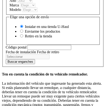
Año
Marca
Modelo
Elige una opción de envío
Instalar en una tienda
U-Haul
Enviarme los productos
Retiro en la tienda
Código postal
Fecha de instalación
Fecha de retiro
Buscar enganches
Ten en cuenta la condición de tu vehículo remolcador.
La información del vehículo que ingresaste ha generado esta alerta.
Si estás planeando llevar un remolque, a cualquier distancia,
deberías tener en cuenta la condición de tu vehículo remolcador.
Llevar un remoque puede ser muy exigente para ciertos vehículos
viejos, dependiendo de su condición. Deberías tener en cuenta la
condición mecánica (motor, transmisión, suspensión, frenos y