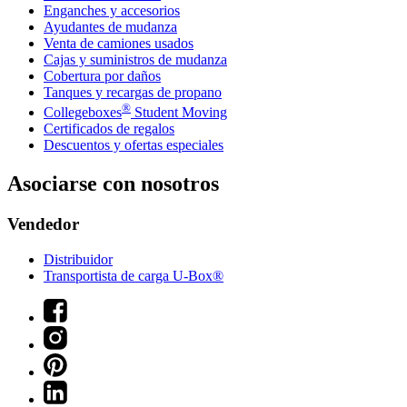
Enganches y accesorios
Ayudantes de mudanza
Venta de camiones usados
Cajas y suministros de mudanza
Cobertura por daños
Tanques y recargas de propano
®
Collegeboxes
Student Moving
Certificados de regalos
Descuentos y ofertas especiales
Asociarse con nosotros
Vendedor
Distribuidor
Transportista de carga U-Box®