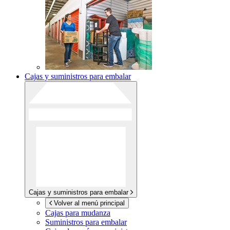
Cajas y suministros para embalar
Cajas y suministros para embalar
Volver al menú principal
Cajas para mudanza
Suministros para embalar