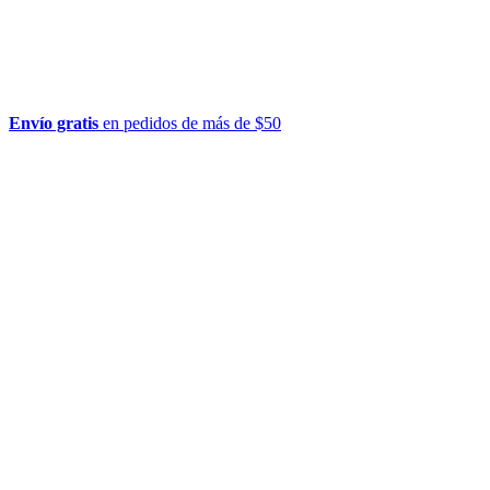
Envío gratis
en pedidos de más de $50