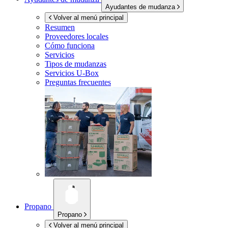
Ayudantes de mudanza
Volver al menú principal
Resumen
Proveedores locales
Cómo funciona
Servicios
Tipos de mudanzas
Servicios
U-Box
Preguntas frecuentes
Propano
Propano
Volver al menú principal