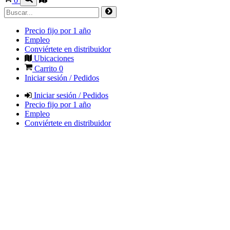
0
Precio fijo por 1 año
Empleo
Conviértete en distribuidor
Ubicaciones
Carrito
0
Iniciar sesión / Pedidos
Iniciar sesión / Pedidos
Precio fijo por 1 año
Empleo
Conviértete en distribuidor