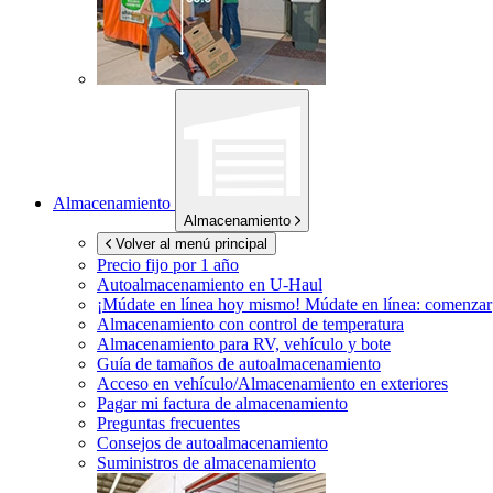
Almacenamiento
Almacenamiento
Volver al menú principal
Precio fijo por 1 año
Autoalmacenamiento en
U-Haul
¡Múdate en línea hoy mismo!
Múdate en línea: comenzar
Almacenamiento con control de temperatura
Almacenamiento para RV, vehículo y bote
Guía de tamaños de autoalmacenamiento
Acceso en vehículo/Almacenamiento en exteriores
Pagar mi factura de almacenamiento
Preguntas frecuentes
Consejos de autoalmacenamiento
Suministros de almacenamiento