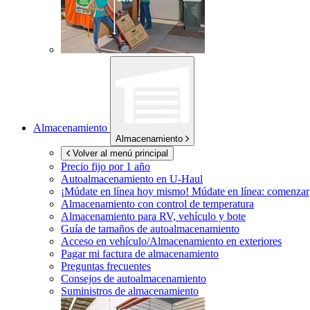
Almacenamiento
Almacenamiento
Volver al menú principal
Precio fijo por 1 año
Autoalmacenamiento en
U-Haul
¡Múdate en línea hoy mismo!
Múdate en línea: comenzar
Almacenamiento con control de temperatura
Almacenamiento para RV, vehículo y bote
Guía de tamaños de autoalmacenamiento
Acceso en vehículo/Almacenamiento en exteriores
Pagar mi factura de almacenamiento
Preguntas frecuentes
Consejos de autoalmacenamiento
Suministros de almacenamiento