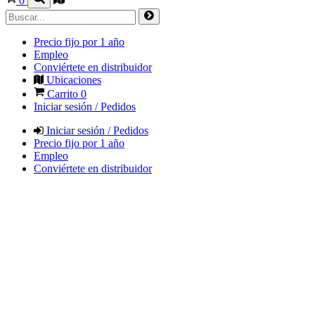
0
Precio fijo por 1 año
Empleo
Conviértete en distribuidor
Ubicaciones
Carrito
0
Iniciar sesión / Pedidos
Iniciar sesión / Pedidos
Precio fijo por 1 año
Empleo
Conviértete en distribuidor