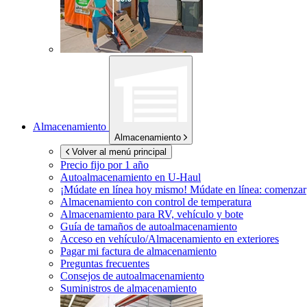
Almacenamiento
Almacenamiento
Volver al menú principal
Precio fijo por 1 año
Autoalmacenamiento en
U-Haul
¡Múdate en línea hoy mismo!
Múdate en línea: comenzar
Almacenamiento con control de temperatura
Almacenamiento para RV, vehículo y bote
Guía de tamaños de autoalmacenamiento
Acceso en vehículo/Almacenamiento en exteriores
Pagar mi factura de almacenamiento
Preguntas frecuentes
Consejos de autoalmacenamiento
Suministros de almacenamiento