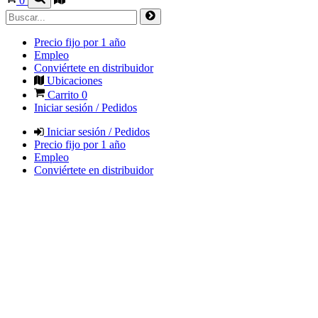
0
Precio fijo por 1 año
Empleo
Conviértete en distribuidor
Ubicaciones
Carrito
0
Iniciar sesión / Pedidos
Iniciar sesión / Pedidos
Precio fijo por 1 año
Empleo
Conviértete en distribuidor