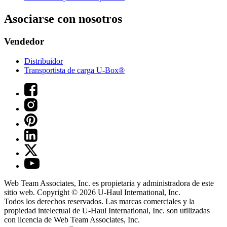
Asociarse con nosotros
Vendedor
Distribuidor
Transportista de carga U-Box®
Web Team Associates, Inc. es propietaria y administradora de este
sitio web. Copyright © 2026
U-Haul
International, Inc.
Todos los derechos reservados.
Las marcas comerciales y la
propiedad intelectual de
U-Haul
International, Inc. son utilizadas
con licencia de Web Team Associates, Inc.