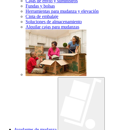
Cajas de envío y suministros
Fundas y bolsas
Herramientas para mudanza y elevación
Cinta de embalaje
Soluciones de almacenamiento
Alquilar cajas para mudanzas
Ayudantes de mudanza