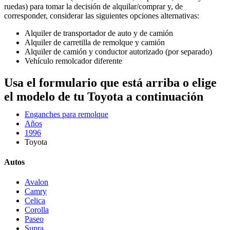
ruedas) para tomar la decisión de alquilar/comprar y, de
corresponder, considerar las siguientes opciones alternativas:
Alquiler de transportador de auto y de camión
Alquiler de carretilla de remolque y camión
Alquiler de camión y conductor autorizado (por separado)
Vehículo remolcador diferente
Usa el formulario que está arriba o elige
el modelo de tu Toyota a continuación
Enganches para remolque
Años
1996
Toyota
Autos
Avalon
Camry
Celica
Corolla
Paseo
Supra