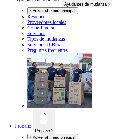
Ayudantes de mudanza
Volver al menú principal
Resumen
Proveedores locales
Cómo funciona
Servicios
Tipos de mudanzas
Servicios
U-Box
Preguntas frecuentes
Propano
Propano
Volver al menú principal