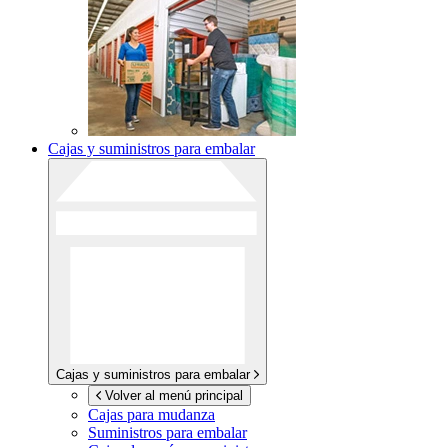
Cajas y suministros para embalar
Cajas y suministros para embalar
Volver al menú principal
Cajas para mudanza
Suministros para embalar