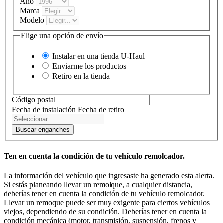
Año
Marca
Modelo
Elige una opción de envío
Instalar en una tienda
U-Haul
Enviarme los productos
Retiro en la tienda
Código postal
Fecha de instalación
Fecha de retiro
Buscar enganches
Ten en cuenta la condición de tu vehículo remolcador.
La información del vehículo que ingresaste ha generado esta alerta.
Si estás planeando llevar un remolque, a cualquier distancia,
deberías tener en cuenta la condición de tu vehículo remolcador.
Llevar un remoque puede ser muy exigente para ciertos vehículos
viejos, dependiendo de su condición. Deberías tener en cuenta la
condición mecánica (motor, transmisión, suspensión, frenos y