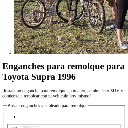
Enganches para remolque para
Toyota Supra 1996
¡Instala un enganche para remolque en tu auto, camioneta o SUV y
comienza a remolcar con tu vehículo hoy mismo!
Buscar enganches y cableado para remolque