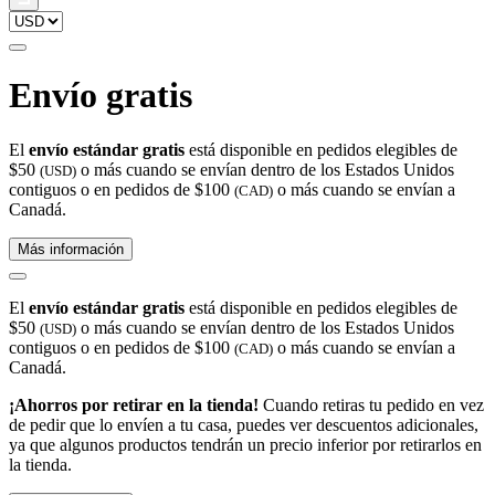
Envío gratis
El
envío estándar gratis
está disponible en pedidos elegibles de
$50
o más cuando se envían dentro de los Estados Unidos
(USD)
contiguos o en pedidos de $100
o más cuando se envían a
(CAD)
Canadá.
Más información
El
envío estándar gratis
está disponible en pedidos elegibles de
$50
o más cuando se envían dentro de los Estados Unidos
(USD)
contiguos o en pedidos de $100
o más cuando se envían a
(CAD)
Canadá.
¡Ahorros por retirar en la tienda!
Cuando retiras tu pedido en vez
de pedir que lo envíen a tu casa, puedes ver descuentos adicionales,
ya que algunos productos tendrán un precio inferior por retirarlos en
la tienda.