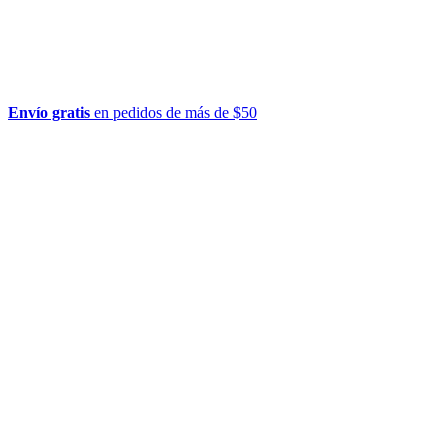
Envío gratis
en pedidos de más de $50