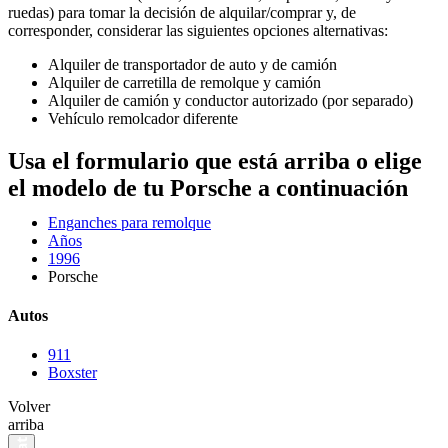
ruedas) para tomar la decisión de alquilar/comprar y, de
corresponder, considerar las siguientes opciones alternativas:
Alquiler de transportador de auto y de camión
Alquiler de carretilla de remolque y camión
Alquiler de camión y conductor autorizado (por separado)
Vehículo remolcador diferente
Usa el formulario que está arriba o elige
el modelo de tu Porsche a continuación
Enganches para remolque
Años
1996
Porsche
Autos
911
Boxster
Volver
arriba