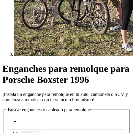
Enganches para remolque para
Porsche Boxster 1996
¡Instala un enganche para remolque en tu auto, camioneta o SUV y
comienza a remolcar con tu vehículo hoy mismo!
Buscar enganches y cableado para remolque