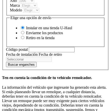
Año
Marca
Modelo
Elige una opción de envío
Instalar en una tienda
U-Haul
Enviarme los productos
Retiro en la tienda
Código postal
Fecha de instalación
Fecha de retiro
Buscar enganches
Ten en cuenta la condición de tu vehículo remolcador.
La información del vehículo que ingresaste ha generado esta alerta.
Si estás planeando llevar un remolque, a cualquier distancia,
deberías tener en cuenta la condición de tu vehículo remolcador.
Llevar un remoque puede ser muy exigente para ciertos vehículos
viejos, dependiendo de su condición. Deberías tener en cuenta la
condición mecánica (motor, transmisión, suspensión, frenos y