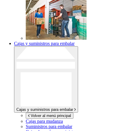
Cajas y suministros para embalar
Cajas y suministros para embalar
Volver al menú principal
Cajas para mudanza
Suministros para embalar