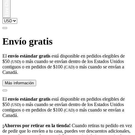
Envío gratis
El
envío estándar gratis
está disponible en pedidos elegibles de
$50
o más cuando se envían dentro de los Estados Unidos
(USD)
contiguos o en pedidos de $100
o más cuando se envían a
(CAD)
Canadá.
Más información
El
envío estándar gratis
está disponible en pedidos elegibles de
$50
o más cuando se envían dentro de los Estados Unidos
(USD)
contiguos o en pedidos de $100
o más cuando se envían a
(CAD)
Canadá.
¡Ahorros por retirar en la tienda!
Cuando retiras tu pedido en vez
de pedir que lo envíen a tu casa, puedes ver descuentos adicionales,