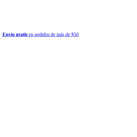
Envío gratis
en pedidos de más de $50