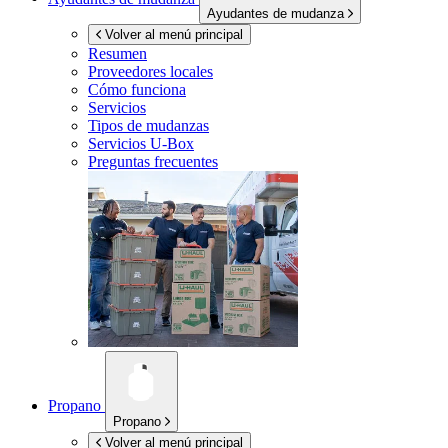
Ayudantes de mudanza
Volver al menú principal
Resumen
Proveedores locales
Cómo funciona
Servicios
Tipos de mudanzas
Servicios
U-Box
Preguntas frecuentes
Propano
Propano
Volver al menú principal