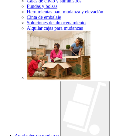
Cajas de envío y suministros
Fundas y bolsas
Herramientas para mudanza y elevación
Cinta de embalaje
Soluciones de almacenamiento
Alquilar cajas para mudanzas
Ayudantes de mudanza