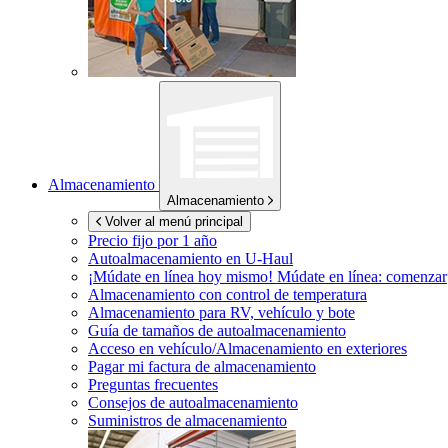
Almacenamiento
Almacenamiento
Volver al menú principal
Precio fijo por 1 año
Autoalmacenamiento en
U-Haul
¡Múdate en línea hoy mismo!
Múdate en línea: comenzar
Almacenamiento con control de temperatura
Almacenamiento para RV, vehículo y bote
Guía de tamaños de autoalmacenamiento
Acceso en vehículo/Almacenamiento en exteriores
Pagar mi factura de almacenamiento
Preguntas frecuentes
Consejos de autoalmacenamiento
Suministros de almacenamiento