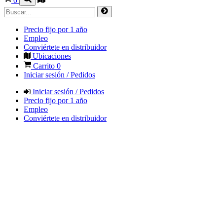
0
Precio fijo por 1 año
Empleo
Conviértete en distribuidor
Ubicaciones
Carrito
0
Iniciar sesión / Pedidos
Iniciar sesión / Pedidos
Precio fijo por 1 año
Empleo
Conviértete en distribuidor