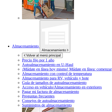
Almacenamiento
Almacenamiento
Volver al menú principal
Precio fijo por 1 año
Autoalmacenamiento en
U-Haul
¡Múdate en línea hoy mismo!
Múdate en línea: comenzar
Almacenamiento con control de temperatura
Almacenamiento para RV, vehículo y bote
Guía de tamaños de autoalmacenamiento
Acceso en vehículo/Almacenamiento en exteriores
Pagar mi factura de almacenamiento
Preguntas frecuentes
Consejos de autoalmacenamiento
Suministros de almacenamiento