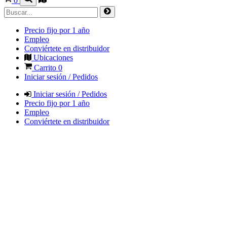
0
Precio fijo por 1 año
Empleo
Conviértete en distribuidor
Ubicaciones
Carrito
0
Iniciar sesión / Pedidos
Iniciar sesión / Pedidos
Precio fijo por 1 año
Empleo
Conviértete en distribuidor