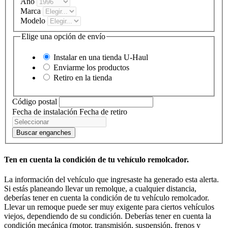
Año
Marca
Modelo
Elige una opción de envío
Instalar en una tienda
U-Haul
Enviarme los productos
Retiro en la tienda
Código postal
Fecha de instalación
Fecha de retiro
Buscar enganches
Ten en cuenta la condición de tu vehículo remolcador.
La información del vehículo que ingresaste ha generado esta alerta.
Si estás planeando llevar un remolque, a cualquier distancia,
deberías tener en cuenta la condición de tu vehículo remolcador.
Llevar un remoque puede ser muy exigente para ciertos vehículos
viejos, dependiendo de su condición. Deberías tener en cuenta la
condición mecánica (motor, transmisión, suspensión, frenos y