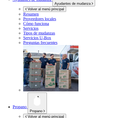
Ayudantes de mudanza
Volver al menú principal
Resumen
Proveedores locales
Cómo funciona
Servicios
Tipos de mudanzas
Servicios
U-Box
Preguntas frecuentes
Propano
Propano
Volver al menú principal