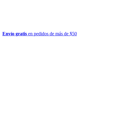
Envío gratis
en pedidos de más de $50