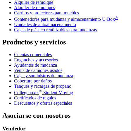
Alquiler de remolque
Alquiler de remolques
Carritos y protectores para muebles
®
Contenedores para mudanza y almacenamiento
U-Box
Unidades de autoalmacenamiento
Cajas de plástico reutilizables para mudanzas
Productos y servicios
Cuentas comerciales
Enganches y accesorios
Ayudantes de mudanza
Venta de camiones usados
Cajas y suministros de mudanza
Cobertura por daños
Tanques y recargas de propano
®
Collegeboxes
Student Moving
Certificados de regalos
Descuentos y ofertas especiales
Asociarse con nosotros
Vendedor