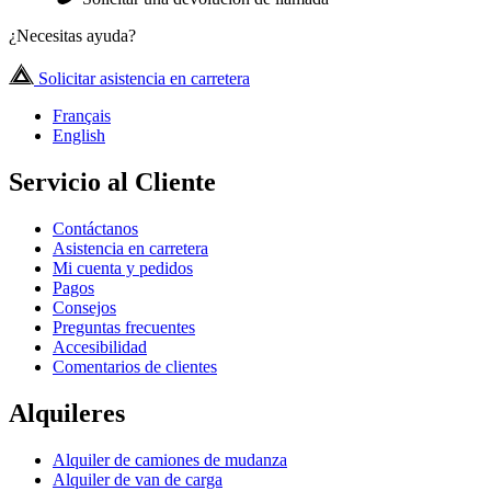
¿Necesitas ayuda?
Solicitar asistencia en carretera
Français
English
Servicio al Cliente
Contáctanos
Asistencia en carretera
Mi cuenta y pedidos
Pagos
Consejos
Preguntas frecuentes
Accesibilidad
Comentarios de clientes
Alquileres
Alquiler de camiones de mudanza
Alquiler de van de carga