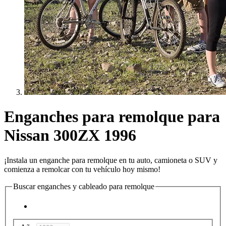
Enganches para remolque para
Nissan 300ZX 1996
¡Instala un enganche para remolque en tu auto, camioneta o SUV y
comienza a remolcar con tu vehículo hoy mismo!
Buscar enganches y cableado para remolque