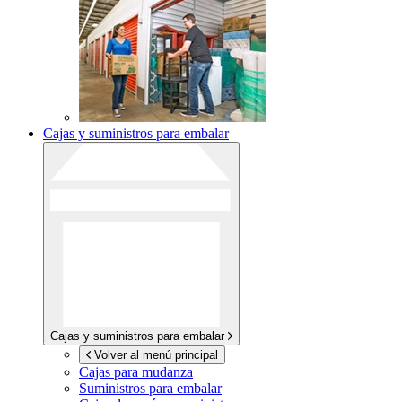
Cajas y suministros para embalar
Cajas y suministros para embalar
Volver al menú principal
Cajas para mudanza
Suministros para embalar