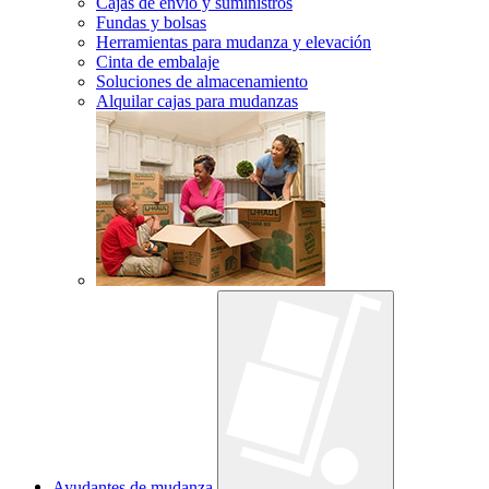
Cajas de envío y suministros
Fundas y bolsas
Herramientas para mudanza y elevación
Cinta de embalaje
Soluciones de almacenamiento
Alquilar cajas para mudanzas
Ayudantes de mudanza