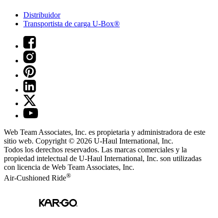
Distribuidor
Transportista de carga U-Box®
Web Team Associates, Inc. es propietaria y administradora de este
sitio web. Copyright © 2026
U-Haul
International, Inc.
Todos los derechos reservados.
Las marcas comerciales y la
propiedad intelectual de
U-Haul
International, Inc. son utilizadas
con licencia de Web Team Associates, Inc.
®
Air-Cushioned Ride