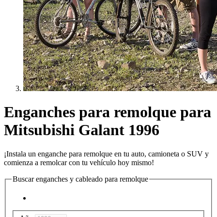
Enganches para remolque para
Mitsubishi Galant 1996
¡Instala un enganche para remolque en tu auto, camioneta o SUV y
comienza a remolcar con tu vehículo hoy mismo!
Buscar enganches y cableado para remolque