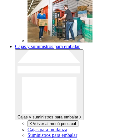
Cajas y suministros para embalar
Cajas y suministros para embalar
Volver al menú principal
Cajas para mudanza
Suministros para embalar