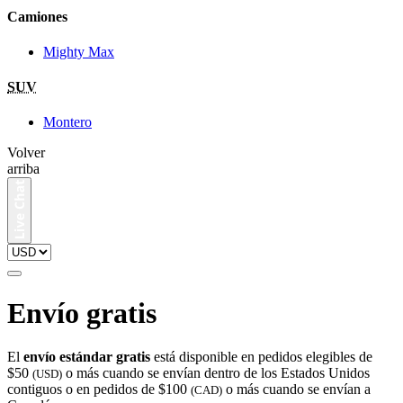
Camiones
Mighty Max
SUV
Montero
Volver
arriba
Envío gratis
El
envío estándar gratis
está disponible en pedidos elegibles de
$50
o más cuando se envían dentro de los Estados Unidos
(USD)
contiguos o en pedidos de $100
o más cuando se envían a
(CAD)