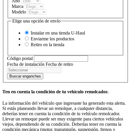
Año
Marca
Modelo
Elige una opción de envío
Instalar en una tienda
U-Haul
Enviarme los productos
Retiro en la tienda
Código postal
Fecha de instalación
Fecha de retiro
Buscar enganches
Ten en cuenta la condición de tu vehículo remolcador.
La información del vehículo que ingresaste ha generado esta alerta.
Si estás planeando llevar un remolque, a cualquier distancia,
deberías tener en cuenta la condición de tu vehículo remolcador.
Llevar un remoque puede ser muy exigente para ciertos vehículos
viejos, dependiendo de su condición. Deberías tener en cuenta la
condición mecánica (motor, transmisión, suspensión, frenos y