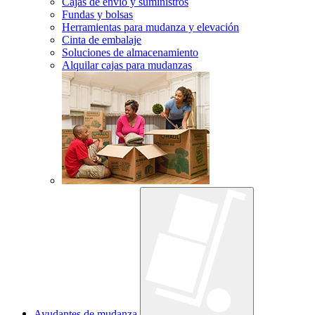
Cajas de envío y suministros
Fundas y bolsas
Herramientas para mudanza y elevación
Cinta de embalaje
Soluciones de almacenamiento
Alquilar cajas para mudanzas
Ayudantes de mudanza