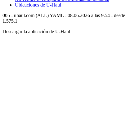
Ubicaciones de
U-Haul
005 - uhaul.com (ALL) YAML - 08.06.2026 a las 9.54 - desde
1.575.1
Descargar la aplicación de
U-Haul