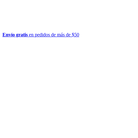
Envío gratis
en pedidos de más de $50