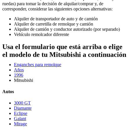
ruedas) para tomar la decisión de alquilar/comprar y, de
corresponder, considerar las siguientes opciones alternativas:
Alquiler de transportador de auto y de camión
Alquiler de carretilla de remolque y camión
Alquiler de camión y conductor autorizado (por separado)
Vehículo remolcador diferente
Usa el formulario que está arriba o elige
el modelo de tu Mitsubishi a continuación
Enganches para remolque
Años
1996
Mitsubishi
Autos
3000 GT
Diamante
Eclipse
Galant
Mirage