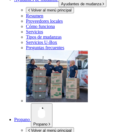
Ayudantes de mudanza
Volver al menú principal
Resumen
Proveedores locales
Cómo funciona
Servicios
Tipos de mudanzas
Servicios
U-Box
Preguntas frecuentes
Propano
Propano
Volver al menú principal