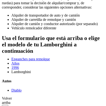
ruedas) para tomar la decisión de alquilar/comprar y, de
corresponder, considerar las siguientes opciones alternativas:
Alquiler de transportador de auto y de camión
Alquiler de carretilla de remolque y camión
Alquiler de camión y conductor autorizado (por separado)
Vehículo remolcador diferente
Usa el formulario que está arriba o elige
el modelo de tu Lamborghini a
continuación
Enganches para remolque
Años
1996
Lamborghini
Autos
Diablo
Volver
arriba