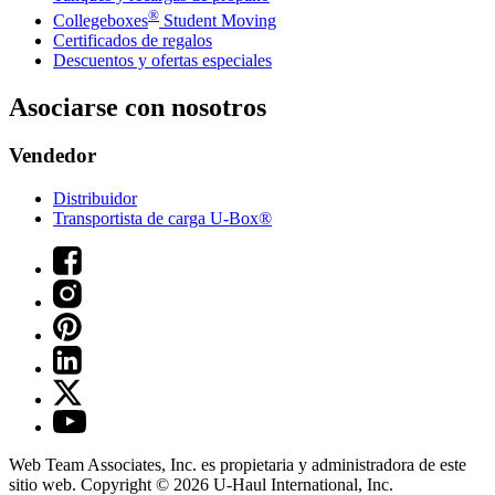
®
Collegeboxes
Student Moving
Certificados de regalos
Descuentos y ofertas especiales
Asociarse con nosotros
Vendedor
Distribuidor
Transportista de carga U-Box®
Web Team Associates, Inc. es propietaria y administradora de este
sitio web. Copyright © 2026
U-Haul
International, Inc.