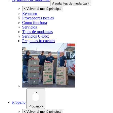
Ayudantes de mudanza
Volver al menú principal
Resumen
Proveedores locales
Cómo funciona
Servicios
Tipos de mudanzas
Servicios
U-Box
Preguntas frecuentes
Propano
Propano
Volver al menú principal