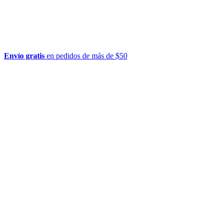
Envío gratis
en pedidos de más de $50