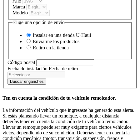
Año
Marca
Modelo
Elige una opción de envío
Instalar en una tienda
U-Haul
Enviarme los productos
Retiro en la tienda
Código postal
Fecha de instalación
Fecha de retiro
Buscar enganches
Ten en cuenta la condición de tu vehículo remolcador.
La información del vehículo que ingresaste ha generado esta alerta.
Si estás planeando llevar un remolque, a cualquier distancia,
deberías tener en cuenta la condición de tu vehículo remolcador.
Llevar un remoque puede ser muy exigente para ciertos vehículos
viejos, dependiendo de su condición. Deberías tener en cuenta la
condición mecánica (motor, transmisión, suspensión, frenos y