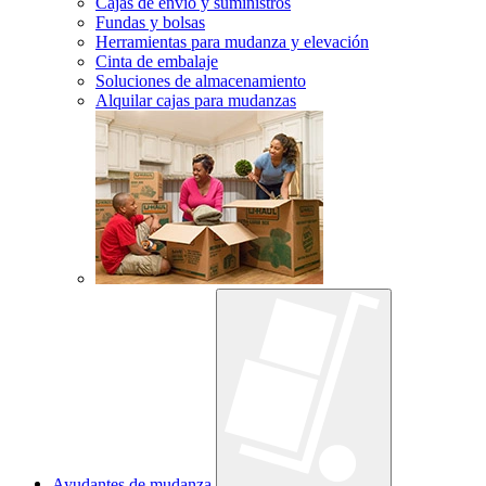
Cajas de envío y suministros
Fundas y bolsas
Herramientas para mudanza y elevación
Cinta de embalaje
Soluciones de almacenamiento
Alquilar cajas para mudanzas
Ayudantes de mudanza