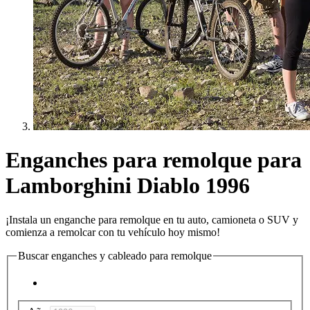
Enganches para remolque para
Lamborghini Diablo 1996
¡Instala un enganche para remolque en tu auto, camioneta o SUV y
comienza a remolcar con tu vehículo hoy mismo!
Buscar enganches y cableado para remolque