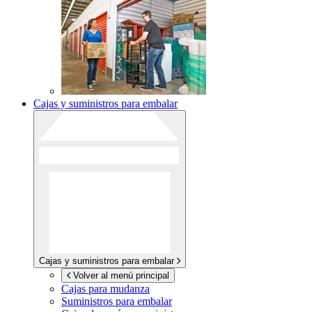
Cajas y suministros para embalar
Cajas y suministros para embalar
Volver al menú principal
Cajas para mudanza
Suministros para embalar