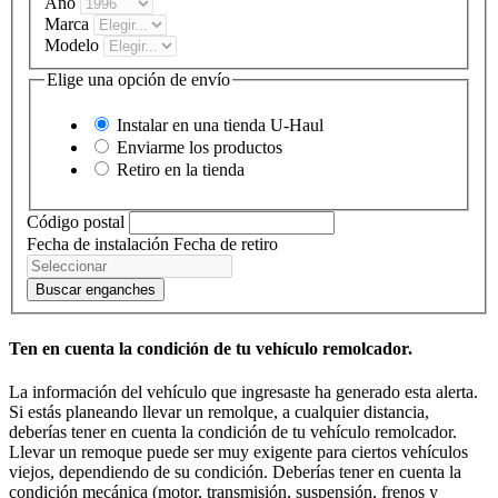
Año
Marca
Modelo
Elige una opción de envío
Instalar en una tienda
U-Haul
Enviarme los productos
Retiro en la tienda
Código postal
Fecha de instalación
Fecha de retiro
Buscar enganches
Ten en cuenta la condición de tu vehículo remolcador.
La información del vehículo que ingresaste ha generado esta alerta.
Si estás planeando llevar un remolque, a cualquier distancia,
deberías tener en cuenta la condición de tu vehículo remolcador.
Llevar un remoque puede ser muy exigente para ciertos vehículos
viejos, dependiendo de su condición. Deberías tener en cuenta la
condición mecánica (motor, transmisión, suspensión, frenos y