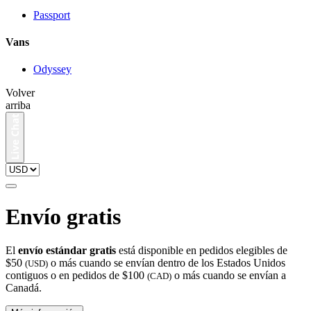
Passport
Vans
Odyssey
Volver
arriba
Envío gratis
El
envío estándar gratis
está disponible en pedidos elegibles de
$50
o más cuando se envían dentro de los Estados Unidos
(USD)
contiguos o en pedidos de $100
o más cuando se envían a
(CAD)
Canadá.