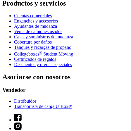
Productos y servicios
Cuentas comerciales
Enganches y accesorios
Ayudantes de mudanza
Venta de camiones usados
Cajas y suministros de mudanza
Cobertura por daños
Tanques y recargas de propano
®
Collegeboxes
Student Moving
Certificados de regalos
Descuentos y ofertas especiales
Asociarse con nosotros
Vendedor
Distribuidor
Transportista de carga U-Box®