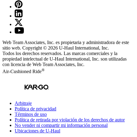
Web Team Associates, Inc. es propietaria y administradora de este
sitio web. Copyright © 2026
U-Haul
International, Inc.
Todos los derechos reservados.
Las marcas comerciales y la
propiedad intelectual de
U-Haul
International, Inc. son utilizadas
con licencia de Web Team Associates, Inc.
®
Air-Cushioned Ride
Arbitraje
Política de privacidad
Términos de uso
Política de retirada por violación de los derechos de autor
No vender ni compartir mi información personal
Ubicaciones de
U-Haul