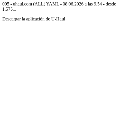
005 - uhaul.com (ALL) YAML - 08.06.2026 a las 9.54 - desde
1.575.1
Descargar la aplicación de
U-Haul