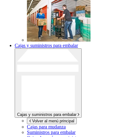
Cajas y suministros para embalar
Cajas y suministros para embalar
Volver al menú principal
Cajas para mudanza
Suministros para embalar