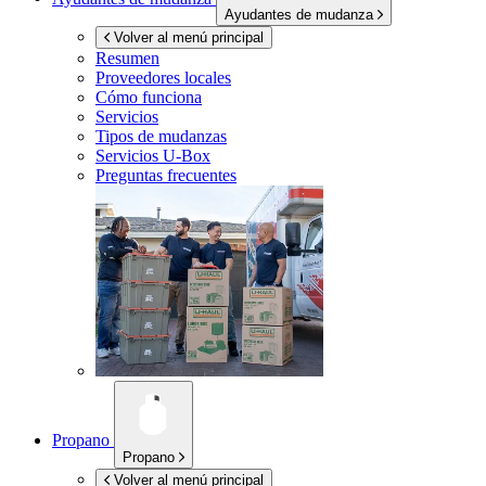
Ayudantes de mudanza
Volver al menú principal
Resumen
Proveedores locales
Cómo funciona
Servicios
Tipos de mudanzas
Servicios
U-Box
Preguntas frecuentes
Propano
Propano
Volver al menú principal