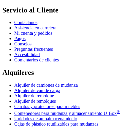
Servicio al Cliente
Contáctanos
Asistencia en carretera
Mi cuenta y pedidos
Pagos
Consejos
Preguntas frecuentes
Accesibilidad
Comentarios de clientes
Alquileres
Alquiler de camiones de mudanza
Alquiler de van de carga
Alquiler de remolque
Alquiler de remolques
Carritos y protectores para muebles
®
Contenedores para mudanza y almacenamiento
U-Box
Unidades de autoalmacenamiento
Cajas de plástico reutilizables para mudanzas