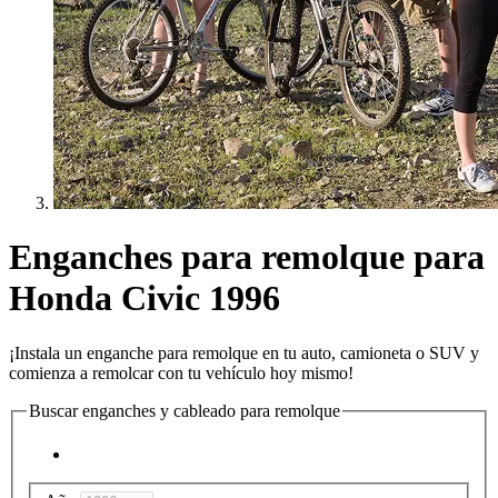
Enganches para remolque para
Honda Civic 1996
¡Instala un enganche para remolque en tu auto, camioneta o SUV y
comienza a remolcar con tu vehículo hoy mismo!
Buscar enganches y cableado para remolque