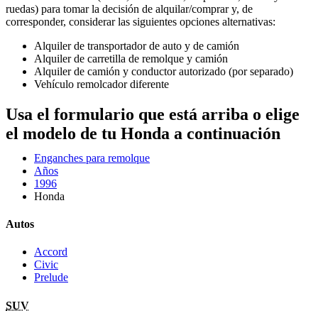
ruedas) para tomar la decisión de alquilar/comprar y, de
corresponder, considerar las siguientes opciones alternativas:
Alquiler de transportador de auto y de camión
Alquiler de carretilla de remolque y camión
Alquiler de camión y conductor autorizado (por separado)
Vehículo remolcador diferente
Usa el formulario que está arriba o elige
el modelo de tu Honda a continuación
Enganches para remolque
Años
1996
Honda
Autos
Accord
Civic
Prelude
SUV