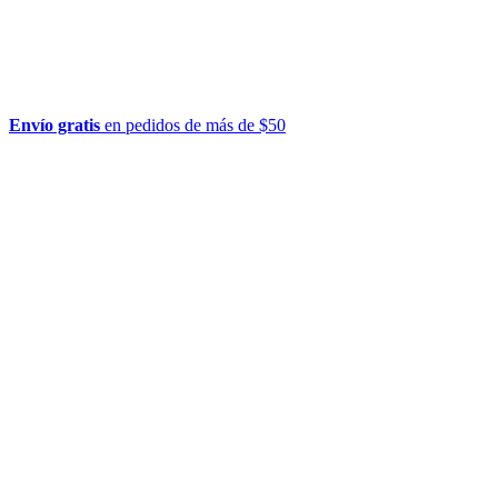
Envío gratis
en pedidos de más de $50