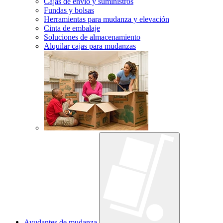
Cajas de envío y suministros
Fundas y bolsas
Herramientas para mudanza y elevación
Cinta de embalaje
Soluciones de almacenamiento
Alquilar cajas para mudanzas
Ayudantes de mudanza