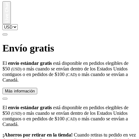
Envío gratis
El
envío estándar gratis
está disponible en pedidos elegibles de
$50
o más cuando se envían dentro de los Estados Unidos
(USD)
contiguos o en pedidos de $100
o más cuando se envían a
(CAD)
Canadá.
Más información
El
envío estándar gratis
está disponible en pedidos elegibles de
$50
o más cuando se envían dentro de los Estados Unidos
(USD)
contiguos o en pedidos de $100
o más cuando se envían a
(CAD)
Canadá.
¡Ahorros por retirar en la tienda!
Cuando retiras tu pedido en vez