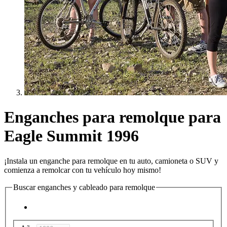
Enganches para remolque para
Eagle Summit 1996
¡Instala un enganche para remolque en tu auto, camioneta o SUV y
comienza a remolcar con tu vehículo hoy mismo!
Buscar enganches y cableado para remolque