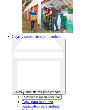
Cajas y suministros para embalar
Cajas y suministros para embalar
Volver al menú principal
Cajas para mudanza
Suministros para embalar