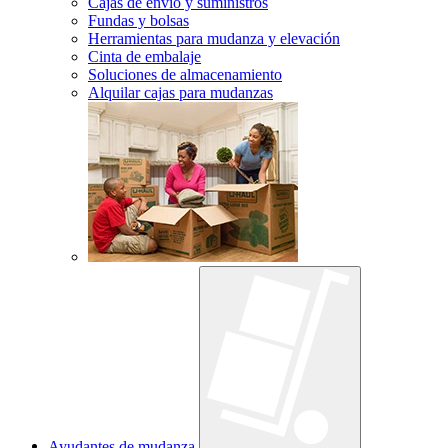
Cajas de envío y suministros
Fundas y bolsas
Herramientas para mudanza y elevación
Cinta de embalaje
Soluciones de almacenamiento
Alquilar cajas para mudanzas
Ayudantes de mudanza