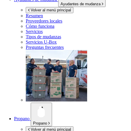
Ayudantes de mudanza
Volver al menú principal
Resumen
Proveedores locales
Cómo funciona
Servicios
Tipos de mudanzas
Servicios
U-Box
Preguntas frecuentes
Propano
Propano
Volver al menú principal