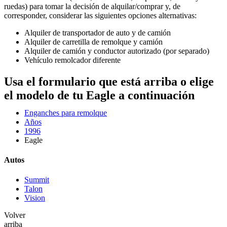
ruedas) para tomar la decisión de alquilar/comprar y, de
corresponder, considerar las siguientes opciones alternativas:
Alquiler de transportador de auto y de camión
Alquiler de carretilla de remolque y camión
Alquiler de camión y conductor autorizado (por separado)
Vehículo remolcador diferente
Usa el formulario que está arriba o elige
el modelo de tu Eagle a continuación
Enganches para remolque
Años
1996
Eagle
Autos
Summit
Talon
Vision
Volver
arriba