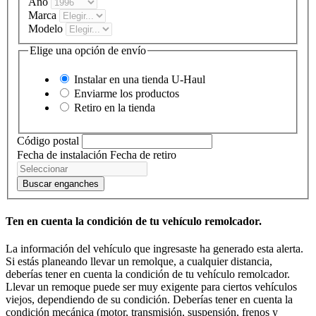
Año
Marca
Modelo
Elige una opción de envío
Instalar en una tienda
U-Haul
Enviarme los productos
Retiro en la tienda
Código postal
Fecha de instalación
Fecha de retiro
Buscar enganches
Ten en cuenta la condición de tu vehículo remolcador.
La información del vehículo que ingresaste ha generado esta alerta.
Si estás planeando llevar un remolque, a cualquier distancia,
deberías tener en cuenta la condición de tu vehículo remolcador.
Llevar un remoque puede ser muy exigente para ciertos vehículos
viejos, dependiendo de su condición. Deberías tener en cuenta la
condición mecánica (motor, transmisión, suspensión, frenos y