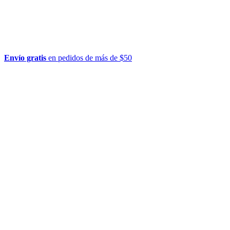
Envío gratis
en pedidos de más de $50