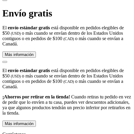
Envío gratis
El
envío estándar gratis
está disponible en pedidos elegibles de
$50
o más cuando se envían dentro de los Estados Unidos
(USD)
contiguos o en pedidos de $100
o más cuando se envían a
(CAD)
Canadá.
Más información
El
envío estándar gratis
está disponible en pedidos elegibles de
$50
o más cuando se envían dentro de los Estados Unidos
(USD)
contiguos o en pedidos de $100
o más cuando se envían a
(CAD)
Canadá.
¡Ahorros por retirar en la tienda!
Cuando retiras tu pedido en vez
de pedir que lo envíen a tu casa, puedes ver descuentos adicionales,
ya que algunos productos tendrán un precio inferior por retirarlos en
la tienda.
Más información