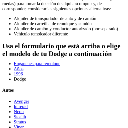
ruedas) para tomar la decisión de alquilar/comprar y, de
corresponder, considerar las siguientes opciones alternativas:
Alquiler de transportador de auto y de camión
Alquiler de carretilla de remolque y camión
Alquiler de camión y conductor autorizado (por separado)
Vehículo remolcador diferente
Usa el formulario que está arriba o elige
el modelo de tu Dodge a continuación
Enganches para remolque
Años
1996
Dodge
Autos
Avenger
Intrepid
Neon
Stealth
Stratus
Viper