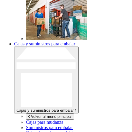
Cajas y suministros para embalar
Cajas y suministros para embalar
Volver al menú principal
Cajas para mudanza
Suministros para embalar