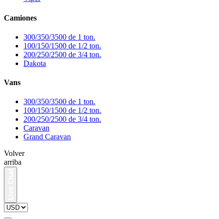
Camiones
300/350/3500 de 1 ton.
100/150/1500 de 1/2 ton.
200/250/2500 de 3/4 ton.
Dakota
Vans
300/350/3500 de 1 ton.
100/150/1500 de 1/2 ton.
200/250/2500 de 3/4 ton.
Caravan
Grand Caravan
Volver
arriba