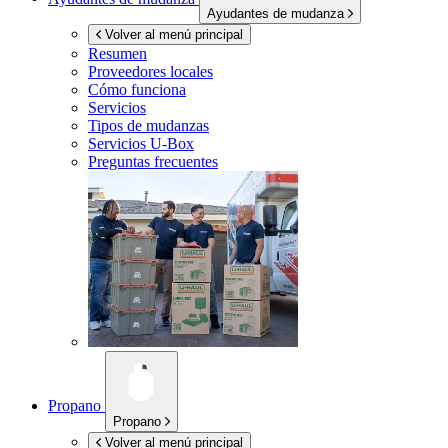
Ayudantes de mudanza
Volver al menú principal
Resumen
Proveedores locales
Cómo funciona
Servicios
Tipos de mudanzas
Servicios
U-Box
Preguntas frecuentes
Propano
Propano
Volver al menú principal