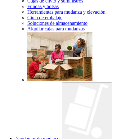
Cajas de envío y suministros
Fundas y bolsas
Herramientas para mudanza y elevación
Cinta de embalaje
Soluciones de almacenamiento
Alquilar cajas para mudanzas
Ayudantes de mudanza