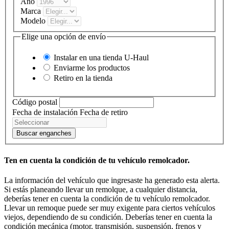
Año
Marca
Modelo
Elige una opción de envío
Instalar en una tienda
U-Haul
Enviarme los productos
Retiro en la tienda
Código postal
Fecha de instalación
Fecha de retiro
Buscar enganches
Ten en cuenta la condición de tu vehículo remolcador.
La información del vehículo que ingresaste ha generado esta alerta.
Si estás planeando llevar un remolque, a cualquier distancia,
deberías tener en cuenta la condición de tu vehículo remolcador.
Llevar un remoque puede ser muy exigente para ciertos vehículos
viejos, dependiendo de su condición. Deberías tener en cuenta la
condición mecánica (motor, transmisión, suspensión, frenos y