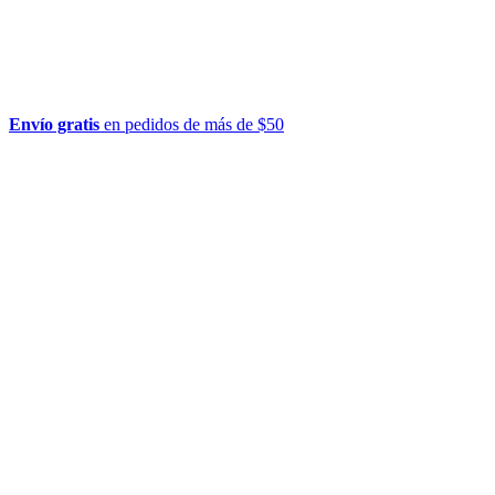
Envío gratis
en pedidos de más de $50