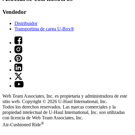
Vendedor
Distribuidor
Transportista de carga U-Box®
Web Team Associates, Inc. es propietaria y administradora de este
sitio web. Copyright © 2026
U-Haul
International, Inc.
Todos los derechos reservados.
Las marcas comerciales y la
propiedad intelectual de
U-Haul
International, Inc. son utilizadas
con licencia de Web Team Associates, Inc.
®
Air-Cushioned Ride