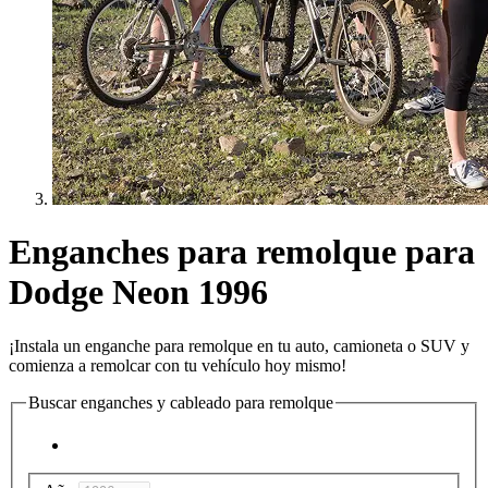
Enganches para remolque para
Dodge Neon 1996
¡Instala un enganche para remolque en tu auto, camioneta o SUV y
comienza a remolcar con tu vehículo hoy mismo!
Buscar enganches y cableado para remolque