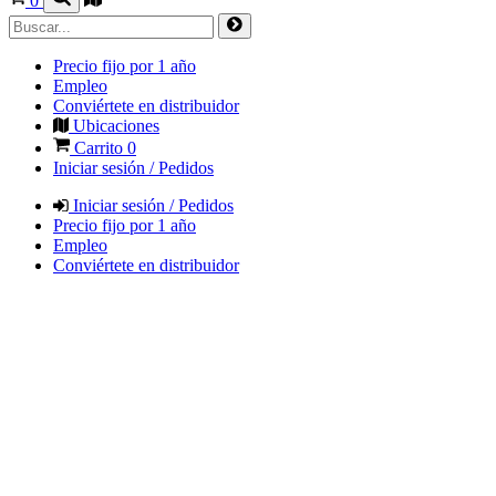
0
Precio fijo por 1 año
Empleo
Conviértete en distribuidor
Ubicaciones
Carrito
0
Iniciar sesión / Pedidos
Iniciar sesión / Pedidos
Precio fijo por 1 año
Empleo
Conviértete en distribuidor