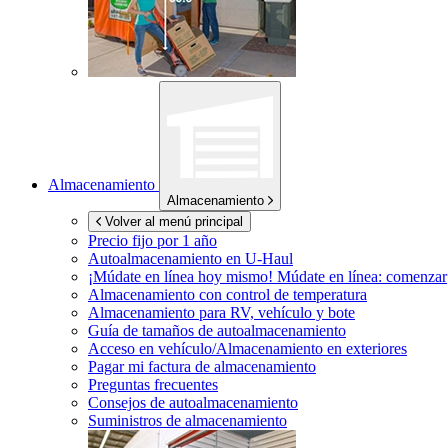
Almacenamiento
Almacenamiento
Volver al menú principal
Precio fijo por 1 año
Autoalmacenamiento en
U-Haul
¡Múdate en línea hoy mismo!
Múdate en línea: comenzar
Almacenamiento con control de temperatura
Almacenamiento para RV, vehículo y bote
Guía de tamaños de autoalmacenamiento
Acceso en vehículo/Almacenamiento en exteriores
Pagar mi factura de almacenamiento
Preguntas frecuentes
Consejos de autoalmacenamiento
Suministros de almacenamiento