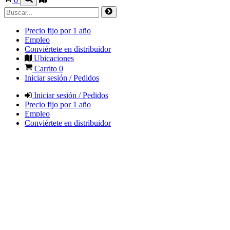
0
Precio fijo por 1 año
Empleo
Conviértete en distribuidor
Ubicaciones
Carrito
0
Iniciar sesión / Pedidos
Iniciar sesión / Pedidos
Precio fijo por 1 año
Empleo
Conviértete en distribuidor