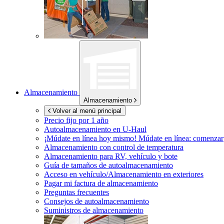
Almacenamiento
Almacenamiento
Volver al menú principal
Precio fijo por 1 año
Autoalmacenamiento en
U-Haul
¡Múdate en línea hoy mismo!
Múdate en línea: comenzar
Almacenamiento con control de temperatura
Almacenamiento para RV, vehículo y bote
Guía de tamaños de autoalmacenamiento
Acceso en vehículo/Almacenamiento en exteriores
Pagar mi factura de almacenamiento
Preguntas frecuentes
Consejos de autoalmacenamiento
Suministros de almacenamiento