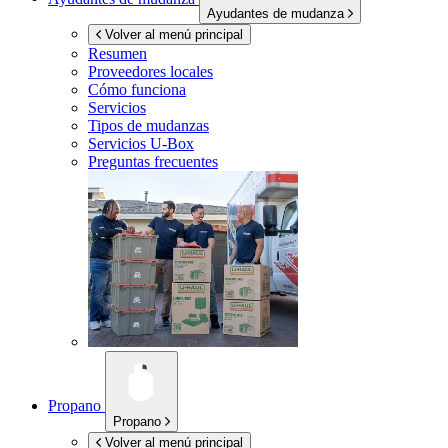
Ayudantes de mudanza
Volver al menú principal
Resumen
Proveedores locales
Cómo funciona
Servicios
Tipos de mudanzas
Servicios
U-Box
Preguntas frecuentes
Propano
Propano
Volver al menú principal