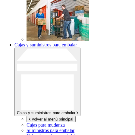
Cajas y suministros para embalar
Cajas y suministros para embalar
Volver al menú principal
Cajas para mudanza
Suministros para embalar