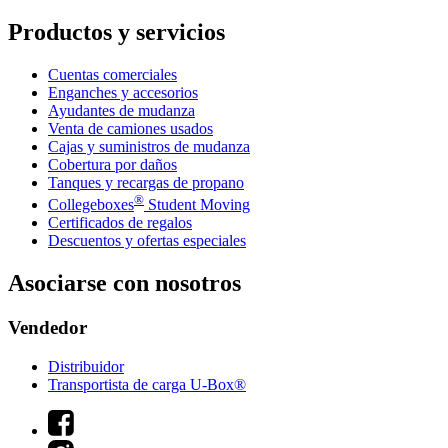
Productos y servicios
Cuentas comerciales
Enganches y accesorios
Ayudantes de mudanza
Venta de camiones usados
Cajas y suministros de mudanza
Cobertura por daños
Tanques y recargas de propano
®
Collegeboxes
Student Moving
Certificados de regalos
Descuentos y ofertas especiales
Asociarse con nosotros
Vendedor
Distribuidor
Transportista de carga U-Box®