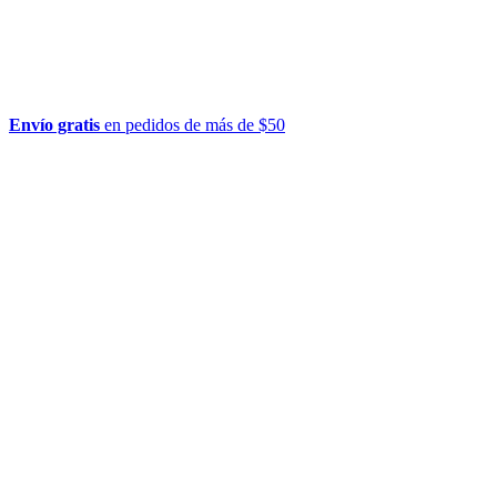
Envío gratis
en pedidos de más de $50