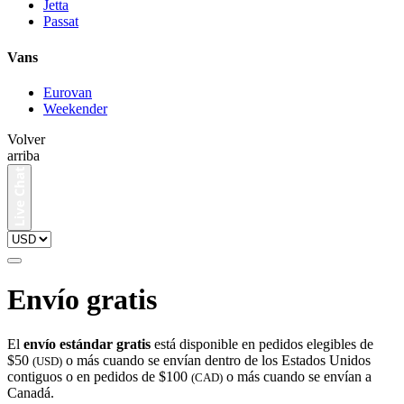
Jetta
Passat
Vans
Eurovan
Weekender
Volver
arriba
Envío gratis
El
envío estándar gratis
está disponible en pedidos elegibles de
$50
o más cuando se envían dentro de los Estados Unidos
(USD)
contiguos o en pedidos de $100
o más cuando se envían a
(CAD)
Canadá.