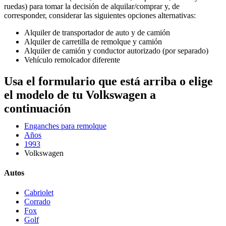
ruedas) para tomar la decisión de alquilar/comprar y, de
corresponder, considerar las siguientes opciones alternativas:
Alquiler de transportador de auto y de camión
Alquiler de carretilla de remolque y camión
Alquiler de camión y conductor autorizado (por separado)
Vehículo remolcador diferente
Usa el formulario que está arriba o elige
el modelo de tu Volkswagen a
continuación
Enganches para remolque
Años
1993
Volkswagen
Autos
Cabriolet
Corrado
Fox
Golf