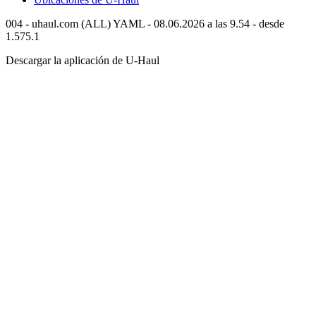
004 - uhaul.com (ALL) YAML - 08.06.2026 a las 9.54 - desde
1.575.1
Descargar la aplicación de
U-Haul