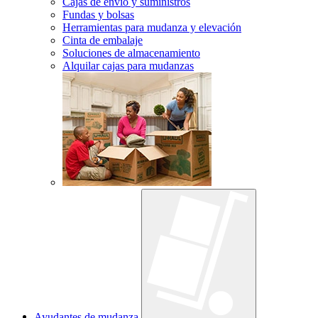
Cajas de envío y suministros
Fundas y bolsas
Herramientas para mudanza y elevación
Cinta de embalaje
Soluciones de almacenamiento
Alquilar cajas para mudanzas
Ayudantes de mudanza