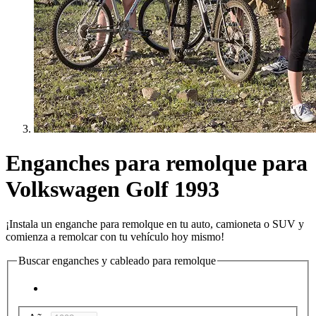
Enganches para remolque para
Volkswagen Golf 1993
¡Instala un enganche para remolque en tu auto, camioneta o SUV y
comienza a remolcar con tu vehículo hoy mismo!
Buscar enganches y cableado para remolque