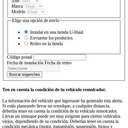
Año
Marca
Modelo
Elige una opción de envío
Instalar en una tienda
U-Haul
Enviarme los productos
Retiro en la tienda
Código postal
Fecha de instalación
Fecha de retiro
Buscar enganches
Ten en cuenta la condición de tu vehículo remolcador.
La información del vehículo que ingresaste ha generado esta alerta.
Si estás planeando llevar un remolque, a cualquier distancia,
deberías tener en cuenta la condición de tu vehículo remolcador.
Llevar un remoque puede ser muy exigente para ciertos vehículos
viejos, dependiendo de su condición. Deberías tener en cuenta la
condición mecánica (motor, transmisión, suspensión, frenos y