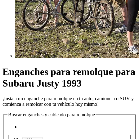
Enganches para remolque para
Subaru Justy 1993
¡Instala un enganche para remolque en tu auto, camioneta o SUV y
comienza a remolcar con tu vehículo hoy mismo!
Buscar enganches y cableado para remolque