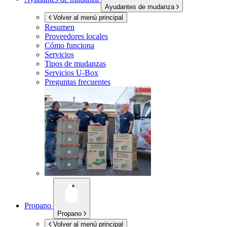
Ayudantes de mudanza
Volver al menú principal
Resumen
Proveedores locales
Cómo funciona
Servicios
Tipos de mudanzas
Servicios
U-Box
Preguntas frecuentes
Propano
Propano
Volver al menú principal