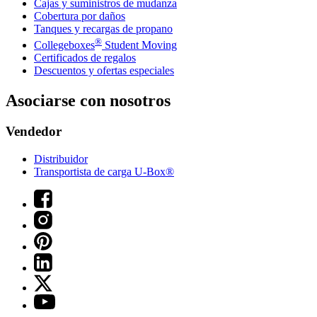
Cajas y suministros de mudanza
Cobertura por daños
Tanques y recargas de propano
®
Collegeboxes
Student Moving
Certificados de regalos
Descuentos y ofertas especiales
Asociarse con nosotros
Vendedor
Distribuidor
Transportista de carga U-Box®