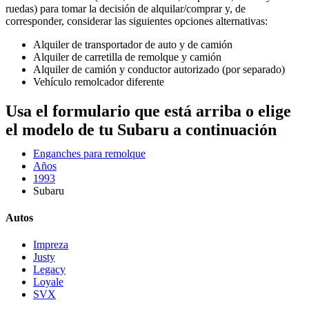
ruedas) para tomar la decisión de alquilar/comprar y, de
corresponder, considerar las siguientes opciones alternativas:
Alquiler de transportador de auto y de camión
Alquiler de carretilla de remolque y camión
Alquiler de camión y conductor autorizado (por separado)
Vehículo remolcador diferente
Usa el formulario que está arriba o elige
el modelo de tu Subaru a continuación
Enganches para remolque
Años
1993
Subaru
Autos
Impreza
Justy
Legacy
Loyale
SVX