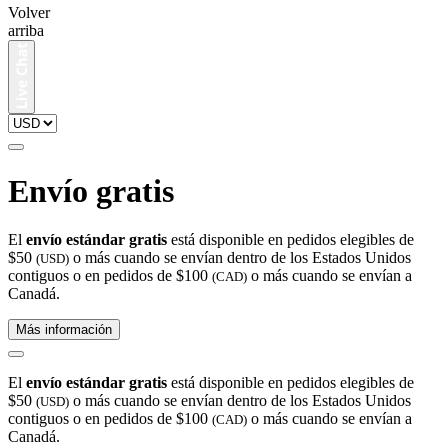
Volver
arriba
Envío gratis
El
envío estándar gratis
está disponible en pedidos elegibles de
$50
o más cuando se envían dentro de los Estados Unidos
(USD)
contiguos o en pedidos de $100
o más cuando se envían a
(CAD)
Canadá.
Más información
El
envío estándar gratis
está disponible en pedidos elegibles de
$50
o más cuando se envían dentro de los Estados Unidos
(USD)
contiguos o en pedidos de $100
o más cuando se envían a
(CAD)
Canadá.