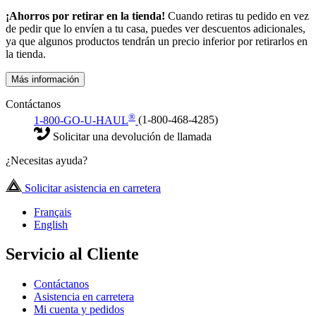
¡Ahorros por retirar en la tienda!
Cuando retiras tu pedido en vez
de pedir que lo envíen a tu casa, puedes ver descuentos adicionales,
ya que algunos productos tendrán un precio inferior por retirarlos en
la tienda.
Más información
Contáctanos
®
1-800-GO-U-HAUL
(1-800-468-4285)
Solicitar una devolución de llamada
¿Necesitas ayuda?
Solicitar asistencia en carretera
Français
English
Servicio al Cliente
Contáctanos
Asistencia en carretera
Mi cuenta y pedidos