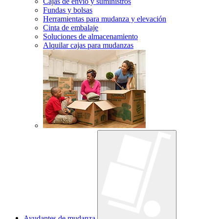
Cajas de envío y suministros
Fundas y bolsas
Herramientas para mudanza y elevación
Cinta de embalaje
Soluciones de almacenamiento
Alquilar cajas para mudanzas
Ayudantes de mudanza