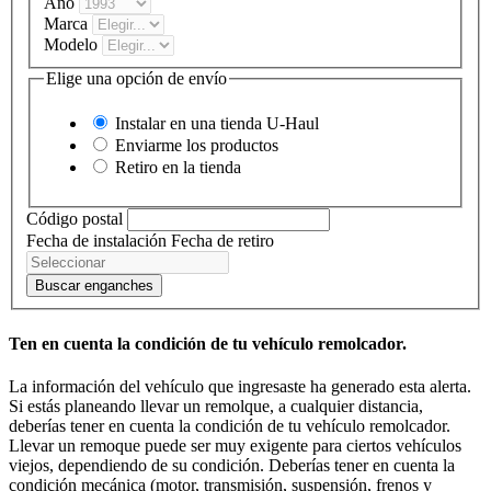
Año
Marca
Modelo
Elige una opción de envío
Instalar en una tienda
U-Haul
Enviarme los productos
Retiro en la tienda
Código postal
Fecha de instalación
Fecha de retiro
Buscar enganches
Ten en cuenta la condición de tu vehículo remolcador.
La información del vehículo que ingresaste ha generado esta alerta.
Si estás planeando llevar un remolque, a cualquier distancia,
deberías tener en cuenta la condición de tu vehículo remolcador.
Llevar un remoque puede ser muy exigente para ciertos vehículos
viejos, dependiendo de su condición. Deberías tener en cuenta la
condición mecánica (motor, transmisión, suspensión, frenos y