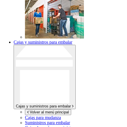
Cajas y suministros para embalar
Cajas y suministros para embalar
Volver al menú principal
Cajas para mudanza
Suministros para embalar