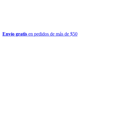
Envío gratis
en pedidos de más de $50