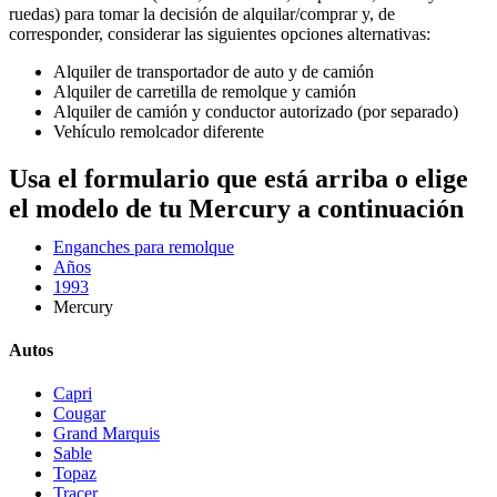
ruedas) para tomar la decisión de alquilar/comprar y, de
corresponder, considerar las siguientes opciones alternativas:
Alquiler de transportador de auto y de camión
Alquiler de carretilla de remolque y camión
Alquiler de camión y conductor autorizado (por separado)
Vehículo remolcador diferente
Usa el formulario que está arriba o elige
el modelo de tu Mercury a continuación
Enganches para remolque
Años
1993
Mercury
Autos
Capri
Cougar
Grand Marquis
Sable
Topaz
Tracer