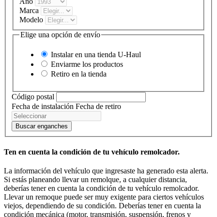
Año
Marca
Modelo
Elige una opción de envío
Instalar en una tienda
U-Haul
Enviarme los productos
Retiro en la tienda
Código postal
Fecha de instalación
Fecha de retiro
Buscar enganches
Ten en cuenta la condición de tu vehículo remolcador.
La información del vehículo que ingresaste ha generado esta alerta.
Si estás planeando llevar un remolque, a cualquier distancia,
deberías tener en cuenta la condición de tu vehículo remolcador.
Llevar un remoque puede ser muy exigente para ciertos vehículos
viejos, dependiendo de su condición. Deberías tener en cuenta la
condición mecánica (motor, transmisión, suspensión, frenos y