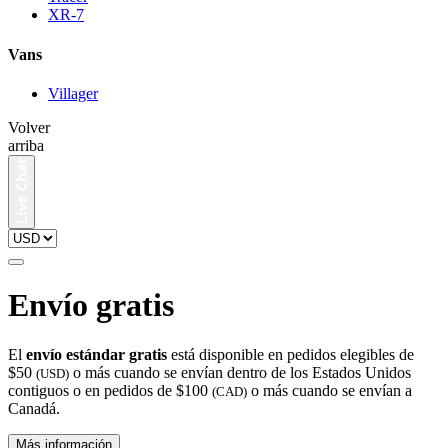
XR-7
Vans
Villager
Volver
arriba
Envío gratis
El
envío estándar gratis
está disponible en pedidos elegibles de
$50
o más cuando se envían dentro de los Estados Unidos
(USD)
contiguos o en pedidos de $100
o más cuando se envían a
(CAD)
Canadá.
Más información