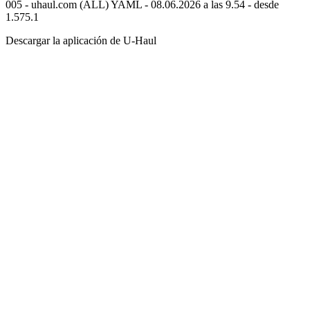
005 - uhaul.com (ALL) YAML - 08.06.2026 a las 9.54 - desde
1.575.1
Descargar la aplicación de
U-Haul