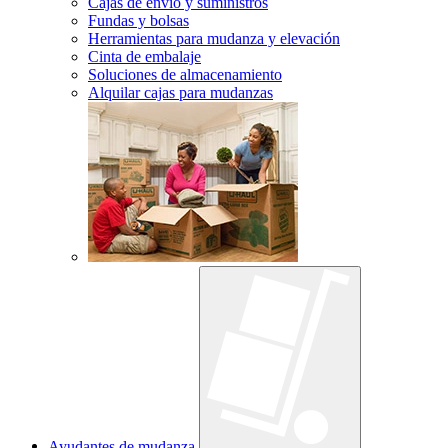
Cajas de envío y suministros
Fundas y bolsas
Herramientas para mudanza y elevación
Cinta de embalaje
Soluciones de almacenamiento
Alquilar cajas para mudanzas
Ayudantes de mudanza