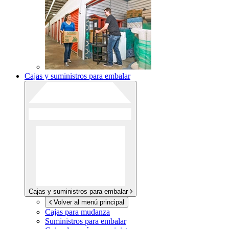
Cajas y suministros para embalar
Cajas y suministros para embalar
Volver al menú principal
Cajas para mudanza
Suministros para embalar