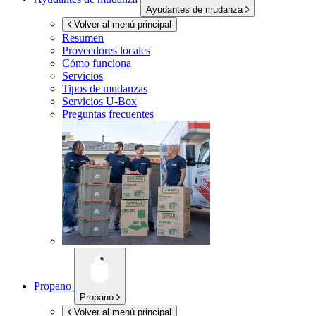
Ayudantes de mudanza
Volver al menú principal
Resumen
Proveedores locales
Cómo funciona
Servicios
Tipos de mudanzas
Servicios
U-Box
Preguntas frecuentes
Propano
Propano
Volver al menú principal