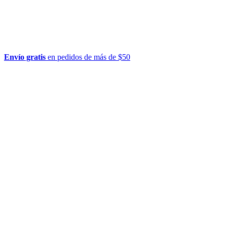
Envío gratis
en pedidos de más de $50