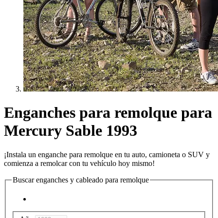
Enganches para remolque para
Mercury Sable 1993
¡Instala un enganche para remolque en tu auto, camioneta o SUV y
comienza a remolcar con tu vehículo hoy mismo!
Buscar enganches y cableado para remolque