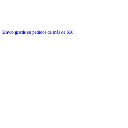
Envío gratis
en pedidos de más de $50