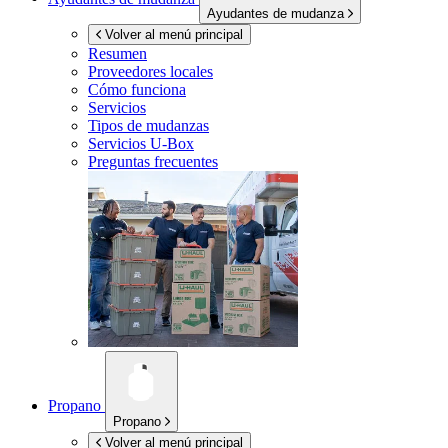
Ayudantes de mudanza
Volver al menú principal
Resumen
Proveedores locales
Cómo funciona
Servicios
Tipos de mudanzas
Servicios
U-Box
Preguntas frecuentes
Propano
Propano
Volver al menú principal