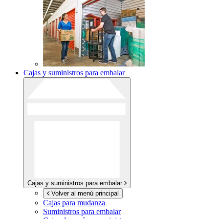
Cajas y suministros para embalar
Cajas y suministros para embalar
Volver al menú principal
Cajas para mudanza
Suministros para embalar