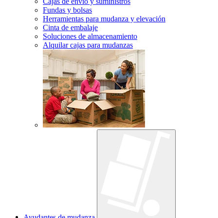
Cajas de envío y suministros
Fundas y bolsas
Herramientas para mudanza y elevación
Cinta de embalaje
Soluciones de almacenamiento
Alquilar cajas para mudanzas
Ayudantes de mudanza