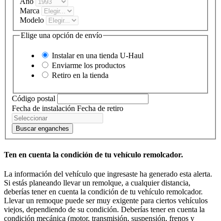
Año
Marca
Modelo
Elige una opción de envío
Instalar en una tienda
U-Haul
Enviarme los productos
Retiro en la tienda
Código postal
Fecha de instalación
Fecha de retiro
Buscar enganches
Ten en cuenta la condición de tu vehículo remolcador.
La información del vehículo que ingresaste ha generado esta alerta.
Si estás planeando llevar un remolque, a cualquier distancia,
deberías tener en cuenta la condición de tu vehículo remolcador.
Llevar un remoque puede ser muy exigente para ciertos vehículos
viejos, dependiendo de su condición. Deberías tener en cuenta la
condición mecánica (motor, transmisión, suspensión, frenos y