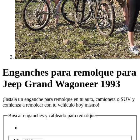
Enganches para remolque para
Jeep Grand Wagoneer 1993
¡Instala un enganche para remolque en tu auto, camioneta o SUV y
comienza a remolcar con tu vehículo hoy mismo!
Buscar enganches y cableado para remolque