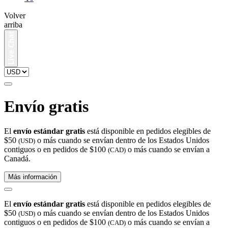
Volver
arriba
Envío gratis
El
envío estándar gratis
está disponible en pedidos elegibles de
$50
o más cuando se envían dentro de los Estados Unidos
(USD)
contiguos o en pedidos de $100
o más cuando se envían a
(CAD)
Canadá.
Más información
El
envío estándar gratis
está disponible en pedidos elegibles de
$50
o más cuando se envían dentro de los Estados Unidos
(USD)
contiguos o en pedidos de $100
o más cuando se envían a
(CAD)