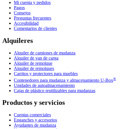
Mi cuenta y pedidos
Pagos
Consejos
Preguntas frecuentes
Accesibilidad
Comentarios de clientes
Alquileres
Alquiler de camiones de mudanza
Alquiler de van de carga
Alquiler de remolque
Alquiler de remolques
Carritos y protectores para muebles
®
Contenedores para mudanza y almacenamiento
U-Box
Unidades de autoalmacenamiento
Cajas de plástico reutilizables para mudanzas
Productos y servicios
Cuentas comerciales
Enganches y accesorios
Ayudantes de mudanza