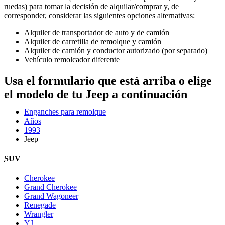
ruedas) para tomar la decisión de alquilar/comprar y, de
corresponder, considerar las siguientes opciones alternativas:
Alquiler de transportador de auto y de camión
Alquiler de carretilla de remolque y camión
Alquiler de camión y conductor autorizado (por separado)
Vehículo remolcador diferente
Usa el formulario que está arriba o elige
el modelo de tu Jeep a continuación
Enganches para remolque
Años
1993
Jeep
SUV
Cherokee
Grand Cherokee
Grand Wagoneer
Renegade
Wrangler
YJ