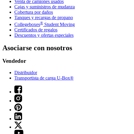
Venta de camiones usados
Cajas y suministros de mudanza
Cobertura por daños
Tanques y recargas de propano
®
Collegeboxes
Student Moving
Certificados de regalos
Descuentos y ofertas especiales
Asociarse con nosotros
Vendedor
Distribuidor
Transportista de carga U-Box®