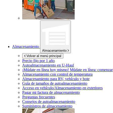
Almacenamiento
Almacenamiento
Volver al menú principal
Precio fijo por 1 año
Autoalmacenamiento en
U-Haul
¡Múdate en línea hoy mismo!
Múdate en línea: comenzar
Almacenamiento con control de temperatura
Almacenamiento para RV, vehículo y bote
Guía de tamaños de autoalmacenamiento
Acceso en vehículo/Almacenamiento en exteriores
Pagar mi factura de almacenamiento
Preguntas frecuentes
Consejos de autoalmacenamiento
Suministros de almacenamiento