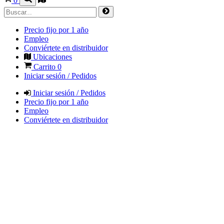
0
Precio fijo por 1 año
Empleo
Conviértete en distribuidor
Ubicaciones
Carrito
0
Iniciar sesión / Pedidos
Iniciar sesión / Pedidos
Precio fijo por 1 año
Empleo
Conviértete en distribuidor