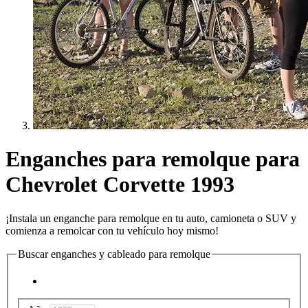
Enganches para remolque para
Chevrolet Corvette 1993
¡Instala un enganche para remolque en tu auto, camioneta o SUV y
comienza a remolcar con tu vehículo hoy mismo!
Buscar enganches y cableado para remolque