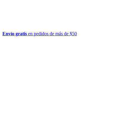
Envío gratis
en pedidos de más de $50