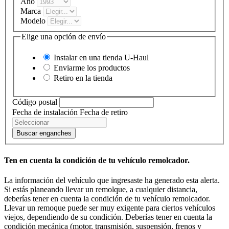
Año
Marca
Modelo
Elige una opción de envío
Instalar en una tienda
U-Haul
Enviarme los productos
Retiro en la tienda
Código postal
Fecha de instalación
Fecha de retiro
Buscar enganches
Ten en cuenta la condición de tu vehículo remolcador.
La información del vehículo que ingresaste ha generado esta alerta.
Si estás planeando llevar un remolque, a cualquier distancia,
deberías tener en cuenta la condición de tu vehículo remolcador.
Llevar un remoque puede ser muy exigente para ciertos vehículos
viejos, dependiendo de su condición. Deberías tener en cuenta la
condición mecánica (motor, transmisión, suspensión, frenos y