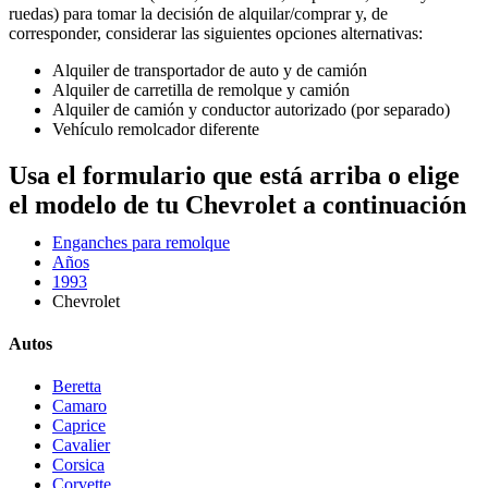
ruedas) para tomar la decisión de alquilar/comprar y, de
corresponder, considerar las siguientes opciones alternativas:
Alquiler de transportador de auto y de camión
Alquiler de carretilla de remolque y camión
Alquiler de camión y conductor autorizado (por separado)
Vehículo remolcador diferente
Usa el formulario que está arriba o elige
el modelo de tu Chevrolet a continuación
Enganches para remolque
Años
1993
Chevrolet
Autos
Beretta
Camaro
Caprice
Cavalier
Corsica
Corvette