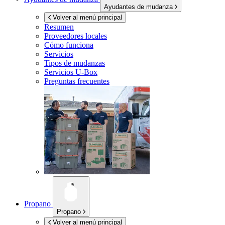
Ayudantes de mudanza
Volver al menú principal
Resumen
Proveedores locales
Cómo funciona
Servicios
Tipos de mudanzas
Servicios
U-Box
Preguntas frecuentes
Propano
Propano
Volver al menú principal