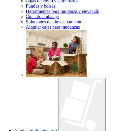
Cajas de envío y suministros
Fundas y bolsas
Herramientas para mudanza y elevación
Cinta de embalaje
Soluciones de almacenamiento
Alquilar cajas para mudanzas
Ayudantes de mudanza