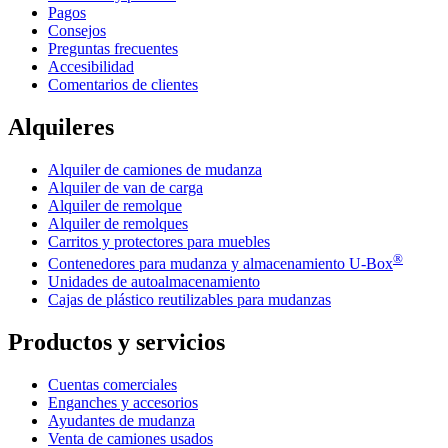
Pagos
Consejos
Preguntas frecuentes
Accesibilidad
Comentarios de clientes
Alquileres
Alquiler de camiones de mudanza
Alquiler de van de carga
Alquiler de remolque
Alquiler de remolques
Carritos y protectores para muebles
®
Contenedores para mudanza y almacenamiento
U-Box
Unidades de autoalmacenamiento
Cajas de plástico reutilizables para mudanzas
Productos y servicios
Cuentas comerciales
Enganches y accesorios
Ayudantes de mudanza
Venta de camiones usados