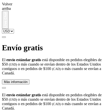
Volver
arriba
Envío gratis
El
envío estándar gratis
está disponible en pedidos elegibles de
$50
o más cuando se envían dentro de los Estados Unidos
(USD)
contiguos o en pedidos de $100
o más cuando se envían a
(CAD)
Canadá.
Más información
El
envío estándar gratis
está disponible en pedidos elegibles de
$50
o más cuando se envían dentro de los Estados Unidos
(USD)
contiguos o en pedidos de $100
o más cuando se envían a
(CAD)
Canadá.