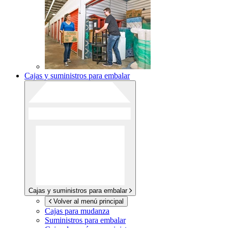
Cajas y suministros para embalar
Cajas y suministros para embalar
Volver al menú principal
Cajas para mudanza
Suministros para embalar