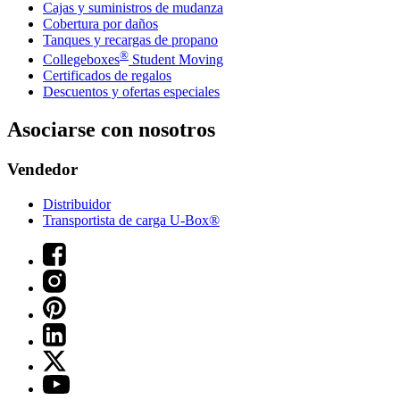
Cajas y suministros de mudanza
Cobertura por daños
Tanques y recargas de propano
®
Collegeboxes
Student Moving
Certificados de regalos
Descuentos y ofertas especiales
Asociarse con nosotros
Vendedor
Distribuidor
Transportista de carga U-Box®