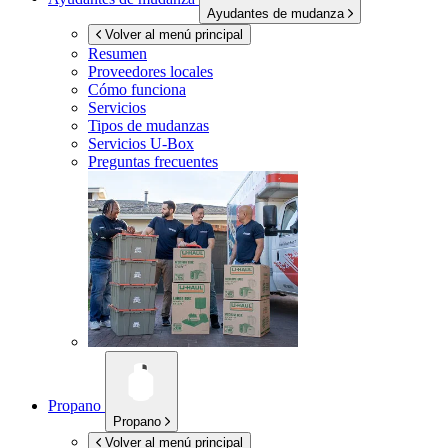
Ayudantes de mudanza
Volver al menú principal
Resumen
Proveedores locales
Cómo funciona
Servicios
Tipos de mudanzas
Servicios
U-Box
Preguntas frecuentes
Propano
Propano
Volver al menú principal