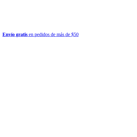
Envío gratis
en pedidos de más de $50