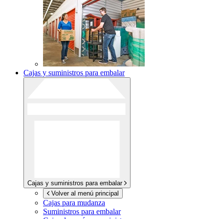
Cajas y suministros para embalar
Cajas y suministros para embalar
Volver al menú principal
Cajas para mudanza
Suministros para embalar