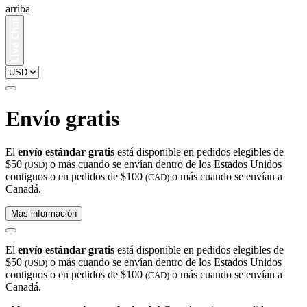
arriba
Envío gratis
El
envío estándar gratis
está disponible en pedidos elegibles de
$50
o más cuando se envían dentro de los Estados Unidos
(USD)
contiguos o en pedidos de $100
o más cuando se envían a
(CAD)
Canadá.
Más información
El
envío estándar gratis
está disponible en pedidos elegibles de
$50
o más cuando se envían dentro de los Estados Unidos
(USD)
contiguos o en pedidos de $100
o más cuando se envían a
(CAD)
Canadá.