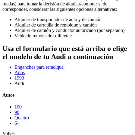
ruedas) para tomar la decisión de alquilar/comprar y, de
corresponder, considerar las siguientes opciones alternativas:
Alquiler de transportador de auto y de camión
Alquiler de carretilla de remolque y camión
Alquiler de camión y conductor autorizado (por separado)
Vehículo remolcador diferente
Usa el formulario que está arriba o elige
el modelo de tu Audi a continuación
Enganches para remolque
Años
1993
Audi
Autos
100
90
Quattro
S4
Volver