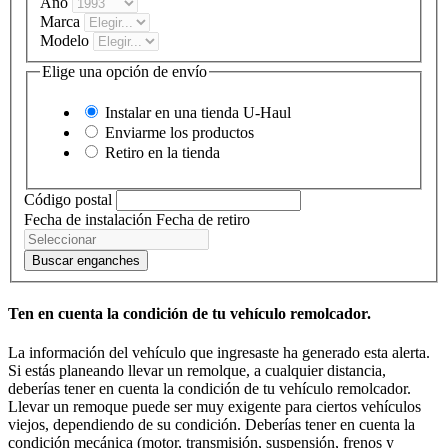
Año
Marca
Modelo
Elige una opción de envío
Instalar en una tienda
U-Haul
Enviarme los productos
Retiro en la tienda
Código postal
Fecha de instalación
Fecha de retiro
Buscar enganches
Ten en cuenta la condición de tu vehículo remolcador.
La información del vehículo que ingresaste ha generado esta alerta.
Si estás planeando llevar un remolque, a cualquier distancia,
deberías tener en cuenta la condición de tu vehículo remolcador.
Llevar un remoque puede ser muy exigente para ciertos vehículos
viejos, dependiendo de su condición. Deberías tener en cuenta la
condición mecánica (motor, transmisión, suspensión, frenos y