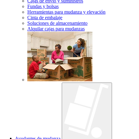
Cajas de envío y suministros
Fundas y bolsas
Herramientas para mudanza y elevación
Cinta de embalaje
Soluciones de almacenamiento
Alquilar cajas para mudanzas
Ayudantes de mudanza