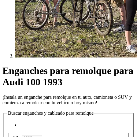
Enganches para remolque para
Audi 100 1993
¡Instala un enganche para remolque en tu auto, camioneta o SUV y
comienza a remolcar con tu vehículo hoy mismo!
Buscar enganches y cableado para remolque