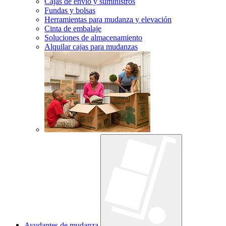
Cajas de envío y suministros
Fundas y bolsas
Herramientas para mudanza y elevación
Cinta de embalaje
Soluciones de almacenamiento
Alquilar cajas para mudanzas
Ayudantes de mudanza