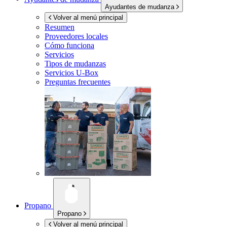
Ayudantes de mudanza
Volver al menú principal
Resumen
Proveedores locales
Cómo funciona
Servicios
Tipos de mudanzas
Servicios
U-Box
Preguntas frecuentes
Propano
Propano
Volver al menú principal