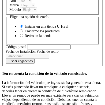
Año
Marca
Modelo
Elige una opción de envío
Instalar en una tienda
U-Haul
Enviarme los productos
Retiro en la tienda
Código postal
Fecha de instalación
Fecha de retiro
Buscar enganches
Ten en cuenta la condición de tu vehículo remolcador.
La información del vehículo que ingresaste ha generado esta alerta.
Si estás planeando llevar un remolque, a cualquier distancia,
deberías tener en cuenta la condición de tu vehículo remolcador.
Llevar un remoque puede ser muy exigente para ciertos vehículos
viejos, dependiendo de su condición. Deberías tener en cuenta la
condición mecánica (motor, transmisión, suspensión, frenos y