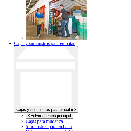
Cajas y suministros para embalar
Cajas y suministros para embalar
Volver al menú principal
Cajas para mudanza
Suministros para embalar