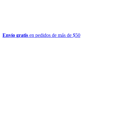
Envío gratis
en pedidos de más de $50