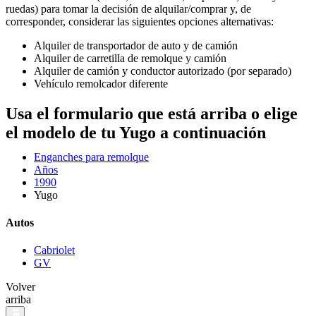
ruedas) para tomar la decisión de alquilar/comprar y, de
corresponder, considerar las siguientes opciones alternativas:
Alquiler de transportador de auto y de camión
Alquiler de carretilla de remolque y camión
Alquiler de camión y conductor autorizado (por separado)
Vehículo remolcador diferente
Usa el formulario que está arriba o elige
el modelo de tu Yugo a continuación
Enganches para remolque
Años
1990
Yugo
Autos
Cabriolet
GV
Volver
arriba