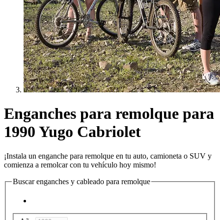
Enganches para remolque para
1990 Yugo Cabriolet
¡Instala un enganche para remolque en tu auto, camioneta o SUV y
comienza a remolcar con tu vehículo hoy mismo!
Buscar enganches y cableado para remolque