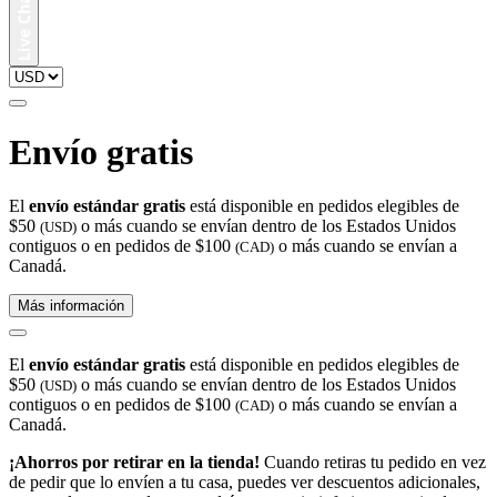
Envío gratis
El
envío estándar gratis
está disponible en pedidos elegibles de
$50
o más cuando se envían dentro de los Estados Unidos
(USD)
contiguos o en pedidos de $100
o más cuando se envían a
(CAD)
Canadá.
Más información
El
envío estándar gratis
está disponible en pedidos elegibles de
$50
o más cuando se envían dentro de los Estados Unidos
(USD)
contiguos o en pedidos de $100
o más cuando se envían a
(CAD)
Canadá.
¡Ahorros por retirar en la tienda!
Cuando retiras tu pedido en vez
de pedir que lo envíen a tu casa, puedes ver descuentos adicionales,