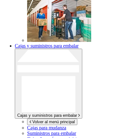
Cajas y suministros para embalar
Cajas y suministros para embalar
Volver al menú principal
Cajas para mudanza
Suministros para embalar