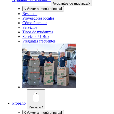
Ayudantes de mudanza
Volver al menú principal
Resumen
Proveedores locales
Cómo funciona
Servicios
Tipos de mudanzas
Servicios
U-Box
Preguntas frecuentes
Propano
Propano
Volver al menú principal