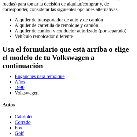
ruedas) para tomar la decisión de alquilar/comprar y, de
corresponder, considerar las siguientes opciones alternativas:
Alquiler de transportador de auto y de camión
Alquiler de carretilla de remolque y camión
Alquiler de camión y conductor autorizado (por separado)
Vehículo remolcador diferente
Usa el formulario que está arriba o elige
el modelo de tu Volkswagen a
continuación
Enganches para remolque
Años
1990
Volkswagen
Autos
Cabriolet
Corrado
Fox
Golf