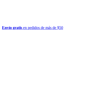
Envío gratis
en pedidos de más de $50