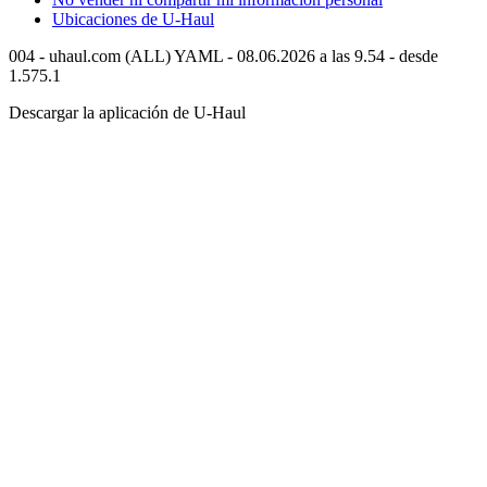
Ubicaciones de
U-Haul
004 - uhaul.com (ALL) YAML - 08.06.2026 a las 9.54 - desde
1.575.1
Descargar la aplicación de
U-Haul