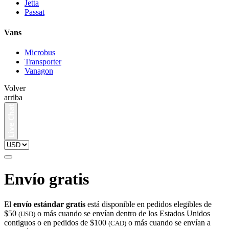
Jetta
Passat
Vans
Microbus
Transporter
Vanagon
Volver
arriba
Envío gratis
El
envío estándar gratis
está disponible en pedidos elegibles de
$50
o más cuando se envían dentro de los Estados Unidos
(USD)
contiguos o en pedidos de $100
o más cuando se envían a
(CAD)