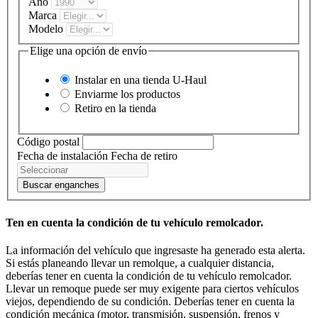
Año
Marca
Modelo
Elige una opción de envío
Instalar en una tienda
U-Haul
Enviarme los productos
Retiro en la tienda
Código postal
Fecha de instalación
Fecha de retiro
Buscar enganches
Ten en cuenta la condición de tu vehículo remolcador.
La información del vehículo que ingresaste ha generado esta alerta.
Si estás planeando llevar un remolque, a cualquier distancia,
deberías tener en cuenta la condición de tu vehículo remolcador.
Llevar un remoque puede ser muy exigente para ciertos vehículos
viejos, dependiendo de su condición. Deberías tener en cuenta la
condición mecánica (motor, transmisión, suspensión, frenos y