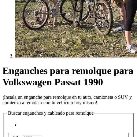
Enganches para remolque para
Volkswagen Passat 1990
¡Instala un enganche para remolque en tu auto, camioneta o SUV y
comienza a remolcar con tu vehículo hoy mismo!
Buscar enganches y cableado para remolque