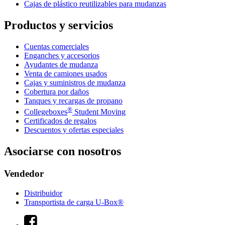
Cajas de plástico reutilizables para mudanzas
Productos y servicios
Cuentas comerciales
Enganches y accesorios
Ayudantes de mudanza
Venta de camiones usados
Cajas y suministros de mudanza
Cobertura por daños
Tanques y recargas de propano
®
Collegeboxes
Student Moving
Certificados de regalos
Descuentos y ofertas especiales
Asociarse con nosotros
Vendedor
Distribuidor
Transportista de carga U-Box®