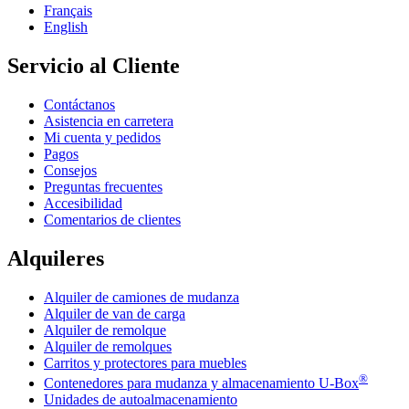
Français
English
Servicio al Cliente
Contáctanos
Asistencia en carretera
Mi cuenta y pedidos
Pagos
Consejos
Preguntas frecuentes
Accesibilidad
Comentarios de clientes
Alquileres
Alquiler de camiones de mudanza
Alquiler de van de carga
Alquiler de remolque
Alquiler de remolques
Carritos y protectores para muebles
®
Contenedores para mudanza y almacenamiento
U-Box
Unidades de autoalmacenamiento