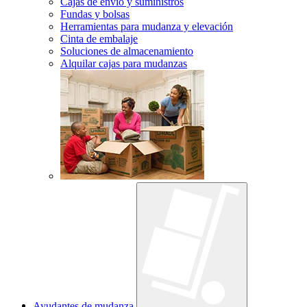
Cajas de envío y suministros
Fundas y bolsas
Herramientas para mudanza y elevación
Cinta de embalaje
Soluciones de almacenamiento
Alquilar cajas para mudanzas
Ayudantes de mudanza