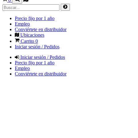
0
Precio fijo por 1 año
Empleo
Conviértete en distribuidor
Ubicaciones
Carrito
0
Iniciar sesión / Pedidos
Iniciar sesión / Pedidos
Precio fijo por 1 año
Empleo
Conviértete en distribuidor